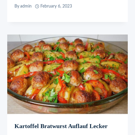
By
admin
February 6, 2023
Kartoffel Bratwurst Auflauf Lecker