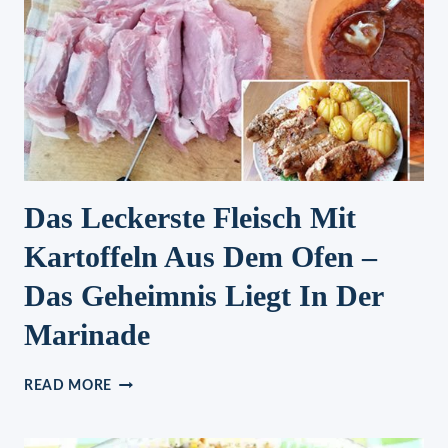
Das Leckerste Fleisch Mit
Kartoffeln Aus Dem Ofen –
Das Geheimnis Liegt In Der
Marinade
DAS
READ MORE
LECKERSTE
FLEISCH
MIT