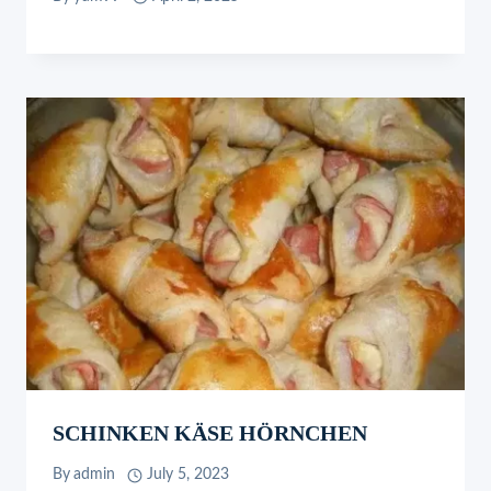
SCHINKEN KÄSE HÖRNCHEN
By
admin
July 5, 2023