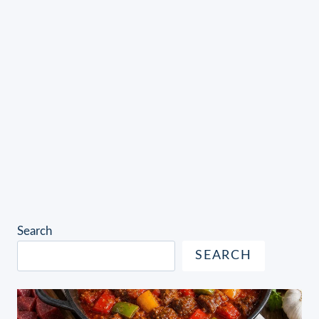
Search
SEARCH