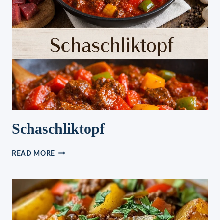
Schaschliktopf
SCHASCHLIKTOPF
READ MORE