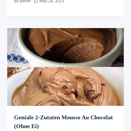
By
admin
May 26, 2023
Geniale 2-Zutaten Mousse Au Chocolat
(ohne Ei)