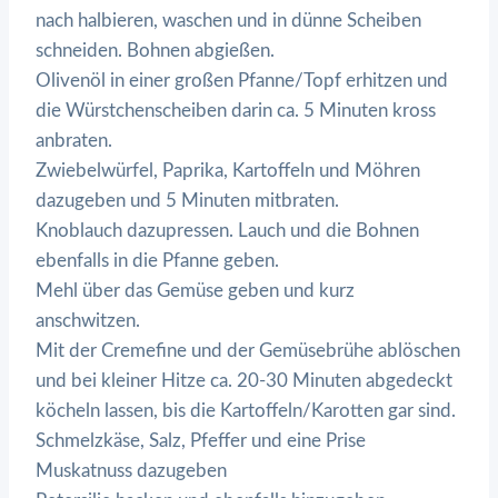
nach halbieren, waschen und in dünne Scheiben
schneiden. Bohnen abgießen.
Olivenöl in einer großen Pfanne/Topf erhitzen und
die Würstchenscheiben darin ca. 5 Minuten kross
anbraten.
Zwiebelwürfel, Paprika, Kartoffeln und Möhren
dazugeben und 5 Minuten mitbraten.
Knoblauch dazupressen. Lauch und die Bohnen
ebenfalls in die Pfanne geben.
Mehl über das Gemüse geben und kurz
anschwitzen.
Mit der Cremefine und der Gemüsebrühe ablöschen
und bei kleiner Hitze ca. 20-30 Minuten abgedeckt
köcheln lassen, bis die Kartoffeln/Karotten gar sind.
Schmelzkäse, Salz, Pfeffer und eine Prise
Muskatnuss dazugeben