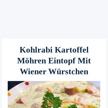
Kohlrabi Kartoffel
Möhren Eintopf Mit
Wiener Würstchen