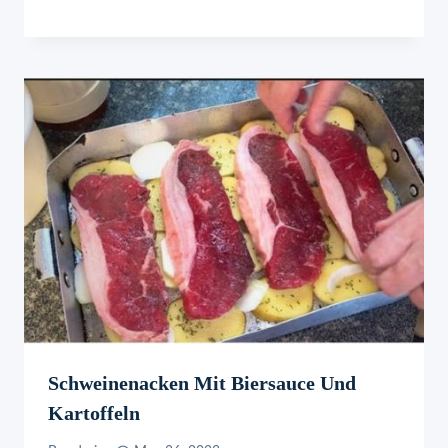
Schweinenacken Mit Biersauce Und
Kartoffeln