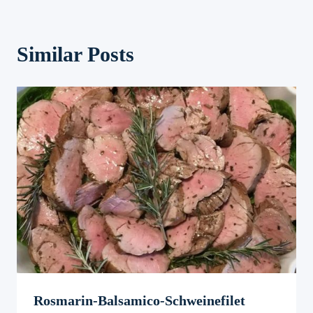
Similar Posts
Rosmarin-Balsamico-Schweinefilet