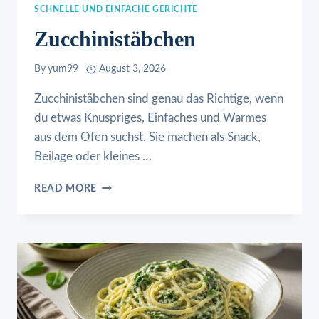
SCHNELLE UND EINFACHE GERICHTE
Zucchinistäbchen
By
yum99
August 3, 2026
Zucchinistäbchen sind genau das Richtige, wenn
du etwas Knuspriges, Einfaches und Warmes
aus dem Ofen suchst. Sie machen als Snack,
Beilage oder kleines …
ZUCCHINISTÄBCHEN
READ MORE