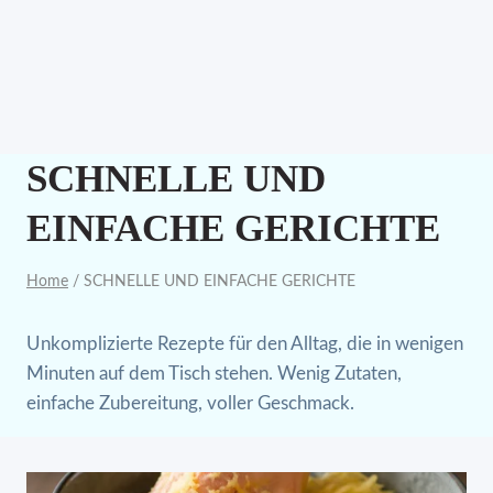
SCHNELLE UND
EINFACHE GERICHTE
Home
/
SCHNELLE UND EINFACHE GERICHTE
Unkomplizierte Rezepte für den Alltag, die in wenigen
Minuten auf dem Tisch stehen. Wenig Zutaten,
einfache Zubereitung, voller Geschmack.