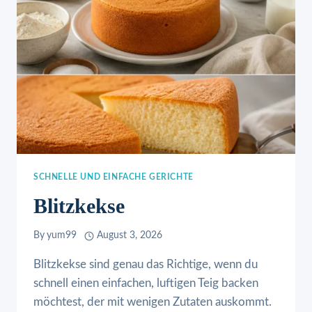
SCHNELLE UND EINFACHE GERICHTE
Blitzkekse
By
yum99
August 3, 2026
Blitzkekse sind genau das Richtige, wenn du
schnell einen einfachen, luftigen Teig backen
möchtest, der mit wenigen Zutaten auskommt.