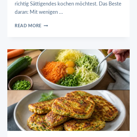
richtig Sättigendes kochen möchtest. Das Beste
daran: Mit wenigen …
OMAS
READ MORE
KARTOFFELPUFFER