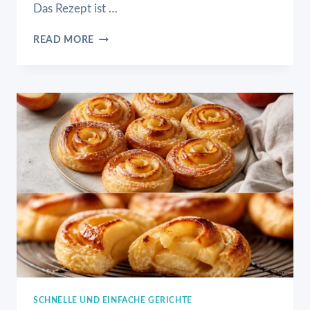
Das Rezept ist …
BLITZKEKSE
READ MORE
SCHNELLE UND EINFACHE GERICHTE