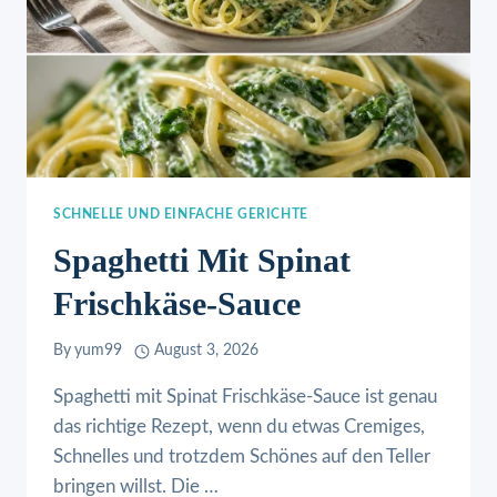
SCHNELLE UND EINFACHE GERICHTE
Spaghetti Mit Spinat
Frischkäse-Sauce
By
yum99
August 3, 2026
Spaghetti mit Spinat Frischkäse-Sauce ist genau
das richtige Rezept, wenn du etwas Cremiges,
Schnelles und trotzdem Schönes auf den Teller
bringen willst. Die …