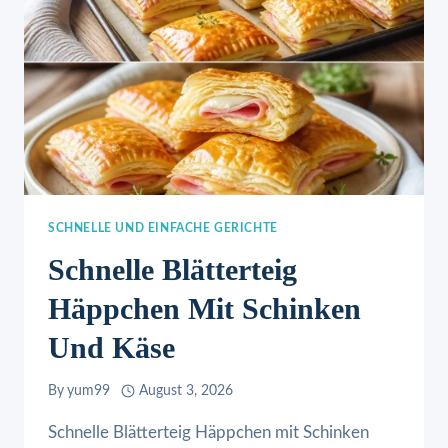
SCHNELLE UND EINFACHE GERICHTE
Schnelle Blätterteig
Häppchen Mit Schinken
Und Käse
By
yum99
August 3, 2026
Schnelle Blätterteig Häppchen mit Schinken