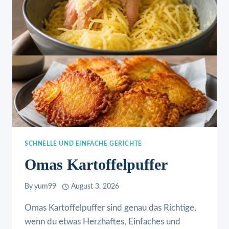
SCHNELLE UND EINFACHE GERICHTE
Omas Kartoffelpuffer
By
yum99
August 3, 2026
Omas Kartoffelpuffer sind genau das Richtige,
wenn du etwas Herzhaftes, Einfaches und