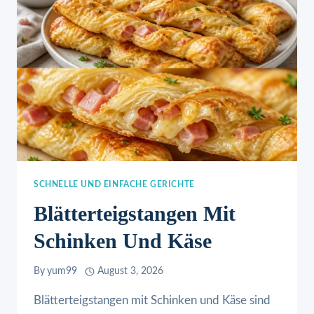
SCHNELLE UND EINFACHE GERICHTE
Blätterteigstangen Mit
Schinken Und Käse
By
yum99
August 3, 2026
Blätterteigstangen mit Schinken und Käse sind