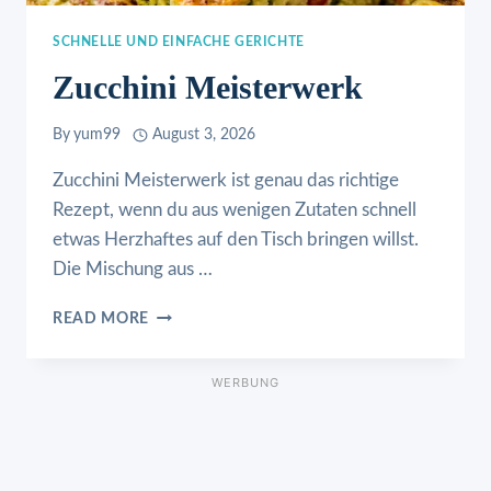
SCHNELLE UND EINFACHE GERICHTE
Zucchini Meisterwerk
By
yum99
August 3, 2026
Zucchini Meisterwerk ist genau das richtige
Rezept, wenn du aus wenigen Zutaten schnell
etwas Herzhaftes auf den Tisch bringen willst.
Die Mischung aus …
ZUCCHINI
READ MORE
MEISTERWERK
WERBUNG