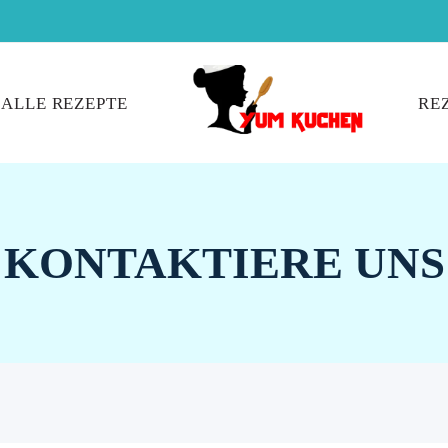
ALLE REZEPTE
RE
KONTAKTIERE UNS