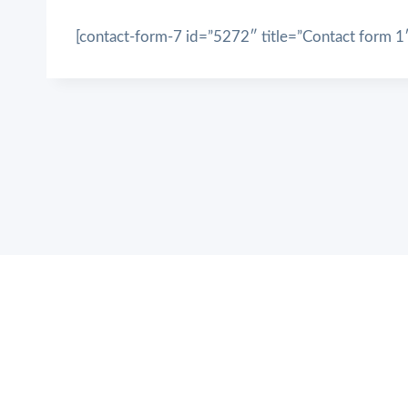
[contact-form-7 id=”5272″ title=”Contact form 1