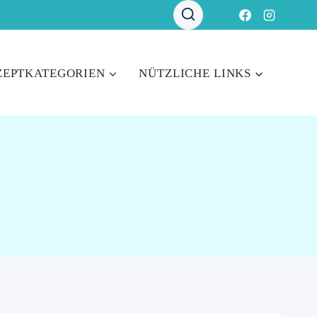
ZEPTKATEGORIEN
NÜTZLICHE LINKS