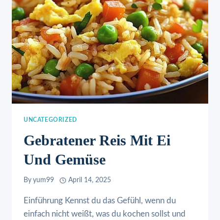
UNCATEGORIZED
Gebratener Reis Mit Ei
Und Gemüse
By
yum99
April 14, 2025
Einführung Kennst du das Gefühl, wenn du
einfach nicht weißt, was du kochen sollst und