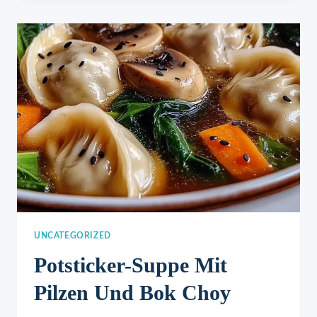
RAMEN
UNCATEGORIZED
Potsticker-Suppe Mit
Pilzen Und Bok Choy