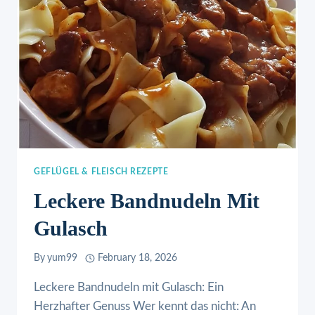
GEFLÜGEL & FLEISCH REZEPTE
Leckere Bandnudeln Mit
Gulasch
By
yum99
February 18, 2026
Leckere Bandnudeln mit Gulasch: Ein
Herzhafter Genuss Wer kennt das nicht: An