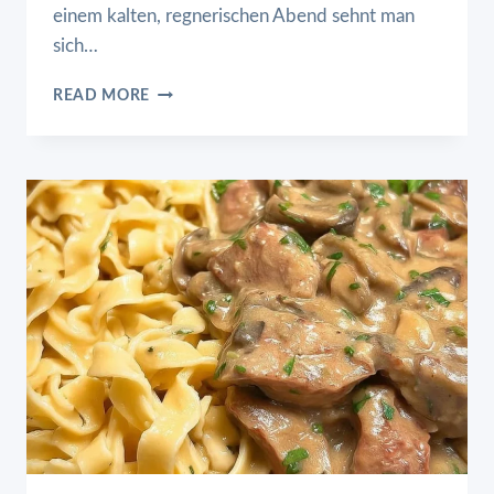
einem kalten, regnerischen Abend sehnt man
sich…
LECKERE
READ MORE
BANDNUDELN
MIT
GULASCH