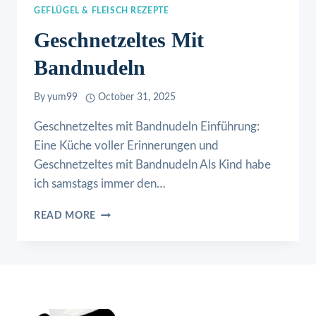
GEFLÜGEL & FLEISCH REZEPTE
Geschnetzeltes Mit
Bandnudeln
By
yum99
October 31, 2025
Geschnetzeltes mit Bandnudeln Einführung:
Eine Küche voller Erinnerungen und
Geschnetzeltes mit Bandnudeln Als Kind habe
ich samstags immer den…
GESCHNETZELTES
READ MORE
MIT
BANDNUDELN