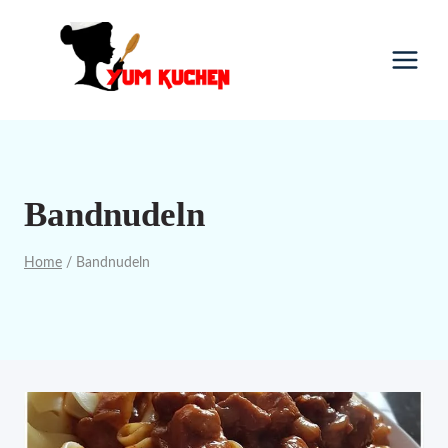
Skip
to
content
Bandnudeln
Home
/
Bandnudeln