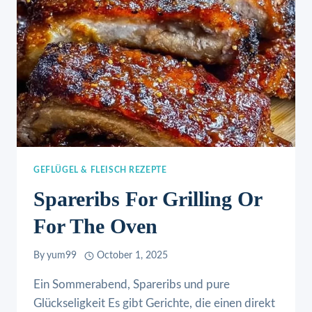
GEFLÜGEL & FLEISCH REZEPTE
Spareribs For Grilling Or
For The Oven
By
yum99
October 1, 2025
Ein Sommerabend, Spareribs und pure
Glückseligkeit Es gibt Gerichte, die einen direkt