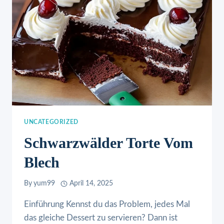
UNCATEGORIZED
Schwarzwälder Torte Vom
Blech
By
yum99
April 14, 2025
Einführung Kennst du das Problem, jedes Mal
das gleiche Dessert zu servieren? Dann ist