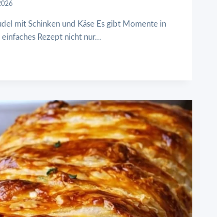
2026
rudel mit Schinken und Käse Es gibt Momente in
 einfaches Rezept nicht nur…
IGSTRUDEL