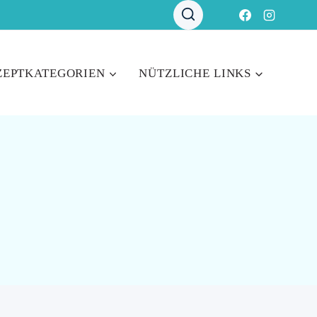
ZEPTKATEGORIEN
NÜTZLICHE LINKS