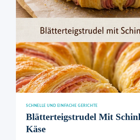
SCHNELLE UND EINFACHE GERICHTE
Blätterteigstrudel Mit Schi
Käse