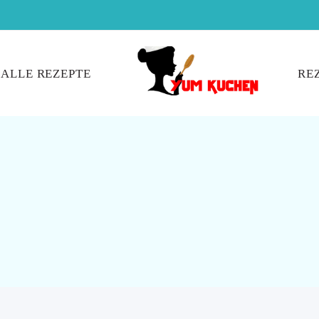
ALLE REZEPTE
RE