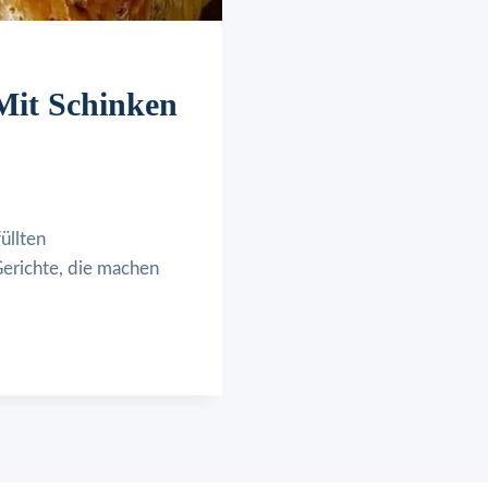
 Mit Schinken
üllten
Gerichte, die machen