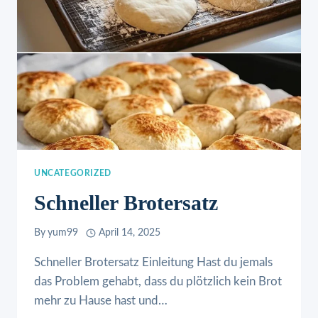
UNCATEGORIZED
Schneller Brotersatz
By
yum99
April 14, 2025
Schneller Brotersatz Einleitung Hast du jemals
das Problem gehabt, dass du plötzlich kein Brot
mehr zu Hause hast und…