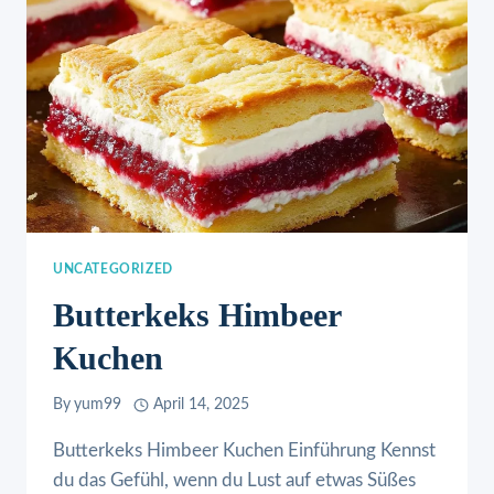
UNCATEGORIZED
Butterkeks Himbeer
Kuchen
By
yum99
April 14, 2025
Butterkeks Himbeer Kuchen Einführung Kennst
du das Gefühl, wenn du Lust auf etwas Süßes