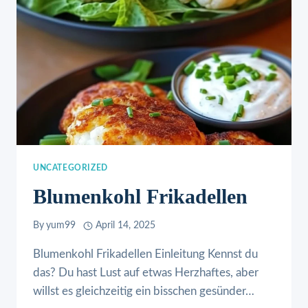
UNCATEGORIZED
Blumenkohl Frikadellen
By
yum99
April 14, 2025
Blumenkohl Frikadellen Einleitung Kennst du
das? Du hast Lust auf etwas Herzhaftes, aber
willst es gleichzeitig ein bisschen gesünder…