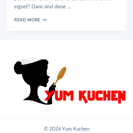
eignet? Dann sind diese …
KÄSEKUCHEN
READ MORE
KUGELN
© 2026 Yum Kuchen