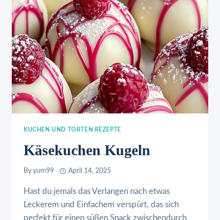
KUCHEN UND TORTEN REZEPTE
Käsekuchen Kugeln
By
yum99
April 14, 2025
Hast du jemals das Verlangen nach etwas
Leckerem und Einfachem verspürt, das sich
perfekt für einen süßen Snack zwischendurch