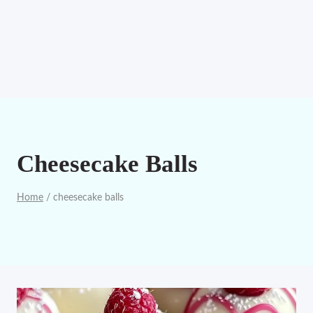
Cheesecake Balls
Home
/
cheesecake balls