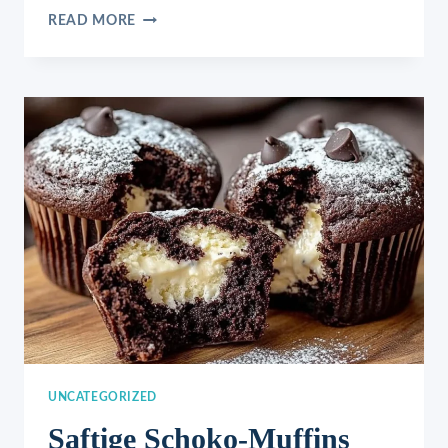
SCHOKO
READ MORE
MUFFINS
UNCATEGORIZED
Saftige Schoko-Muffins