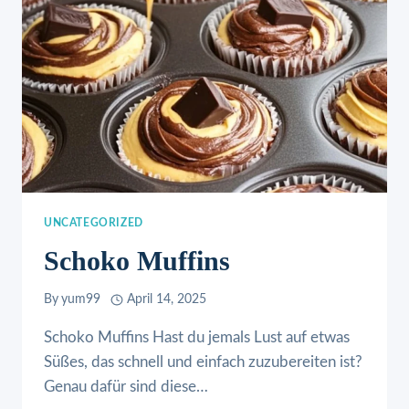
UNCATEGORIZED
Schoko Muffins
By
yum99
April 14, 2025
Schoko Muffins Hast du jemals Lust auf etwas
Süßes, das schnell und einfach zuzubereiten ist?
Genau dafür sind diese…