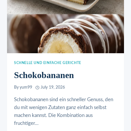
SCHNELLE UND EINFACHE GERICHTE
Schokobananen
By
yum99
July 19, 2026
Schokobananen sind ein schneller Genuss, den
du mit wenigen Zutaten ganz einfach selbst
machen kannst. Die Kombination aus
fruchtiger…