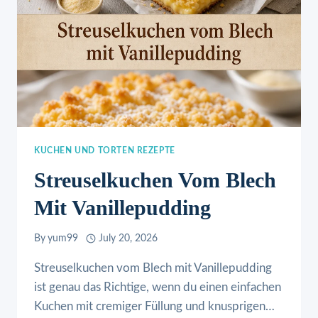
KUCHEN UND TORTEN REZEPTE
Streuselkuchen Vom Blech
Mit Vanillepudding
By
yum99
July 20, 2026
Streuselkuchen vom Blech mit Vanillepudding
ist genau das Richtige, wenn du einen einfachen
Kuchen mit cremiger Füllung und knusprigen…