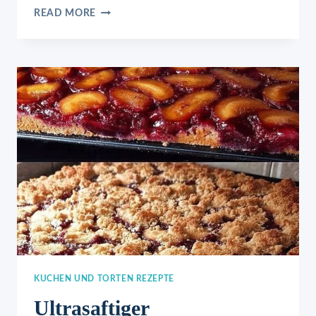
SCHOKOBANANEN
READ MORE
KUCHEN UND TORTEN REZEPTE
Ultrasaftiger