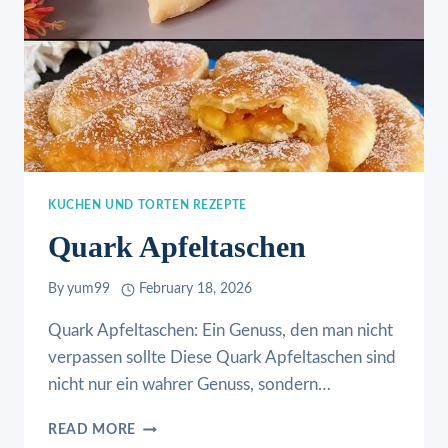
KUCHEN UND TORTEN REZEPTE
Quark Apfeltaschen
By
yum99
February 18, 2026
Quark Apfeltaschen: Ein Genuss, den man nicht
verpassen sollte Diese Quark Apfeltaschen sind
nicht nur ein wahrer Genuss, sondern…
QUARK
READ MORE
APFELTASCHEN