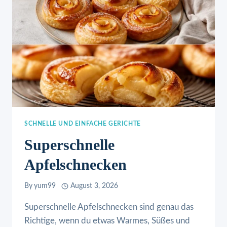
SCHNELLE UND EINFACHE GERICHTE
Superschnelle
Apfelschnecken
By
yum99
August 3, 2026
Superschnelle Apfelschnecken sind genau das
Richtige, wenn du etwas Warmes, Süßes und