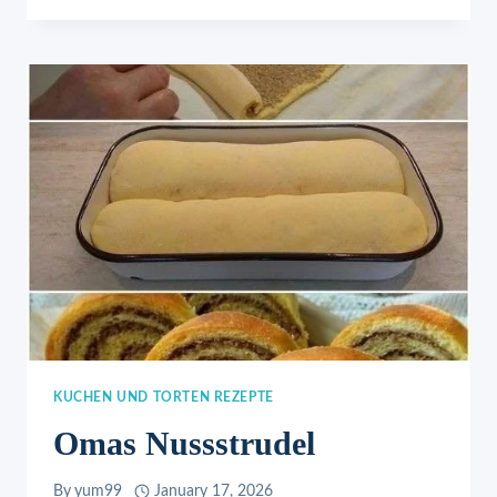
KUCHEN UND TORTEN REZEPTE
Omas Nussstrudel
By
yum99
January 17, 2026