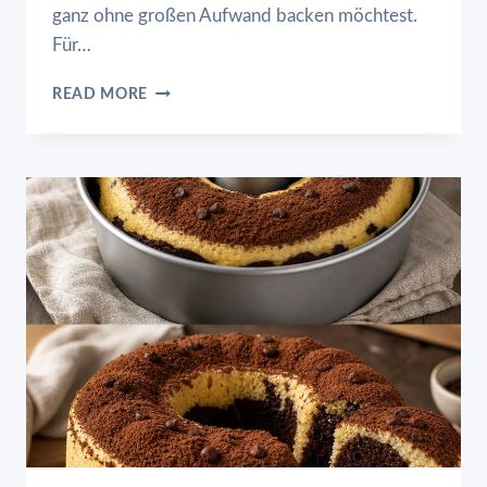
ganz ohne großen Aufwand backen möchtest.
Für…
SUPERSCHNELLE
READ MORE
APFELSCHNECKEN