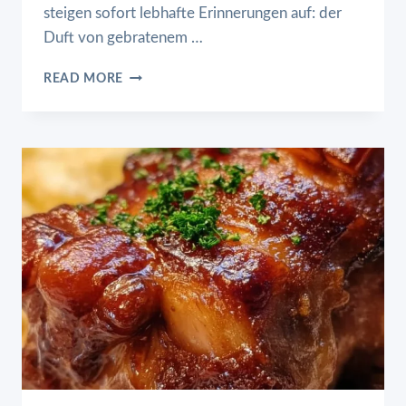
steigen sofort lebhafte Erinnerungen auf: der
Duft von gebratenem …
SCHASCHLIK
READ MORE
(DEUTSCH
SCHASCHLIK)