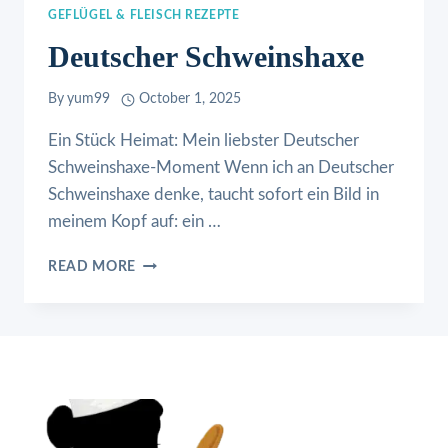
GEFLÜGEL & FLEISCH REZEPTE
Deutscher Schweinshaxe
By
yum99
October 1, 2025
Ein Stück Heimat: Mein liebster Deutscher
Schweinshaxe-Moment Wenn ich an Deutscher
Schweinshaxe denke, taucht sofort ein Bild in
meinem Kopf auf: ein …
DEUTSCHER
READ MORE
SCHWEINSHAXE