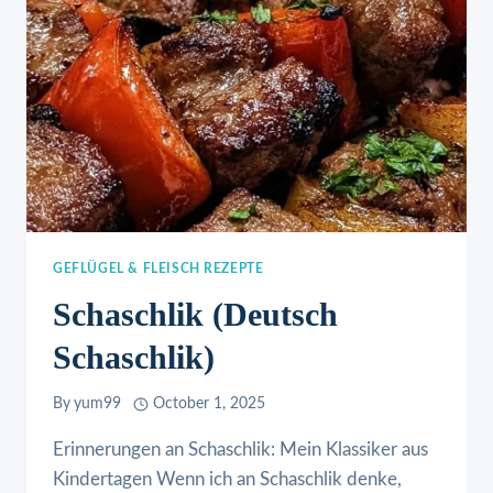
GEFLÜGEL & FLEISCH REZEPTE
Schaschlik (Deutsch
Schaschlik)
By
yum99
October 1, 2025
Erinnerungen an Schaschlik: Mein Klassiker aus
Kindertagen Wenn ich an Schaschlik denke,