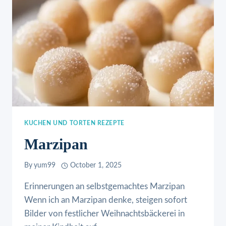
KUCHEN UND TORTEN REZEPTE
Marzipan
By
yum99
October 1, 2025
Erinnerungen an selbstgemachtes Marzipan
Wenn ich an Marzipan denke, steigen sofort
Bilder von festlicher Weihnachtsbäckerei in