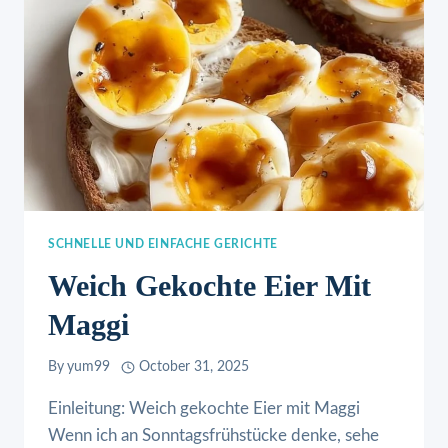
SCHNELLE UND EINFACHE GERICHTE
Weich Gekochte Eier Mit
Maggi
By
yum99
October 31, 2025
Einleitung: Weich gekochte Eier mit Maggi
Wenn ich an Sonntagsfrühstücke denke, sehe