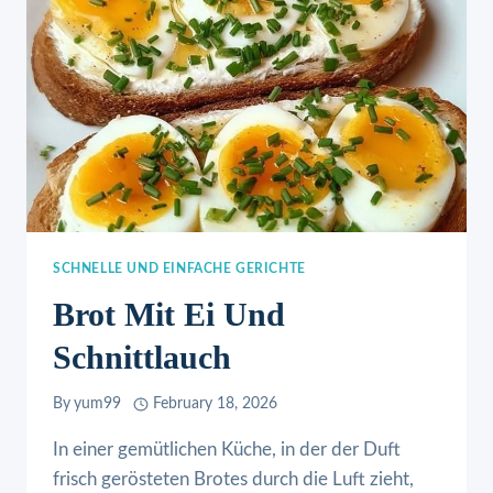
SCHNELLE UND EINFACHE GERICHTE
Brot Mit Ei Und
Schnittlauch
By
yum99
February 18, 2026
In einer gemütlichen Küche, in der der Duft
frisch gerösteten Brotes durch die Luft zieht,