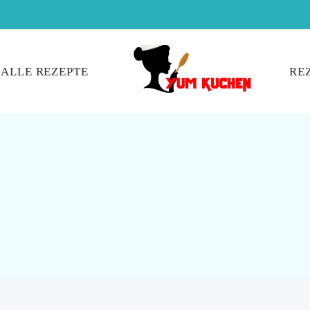
ALLE REZEPTE
RE