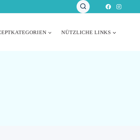
ZEPTKATEGORIEN
NÜTZLICHE LINKS