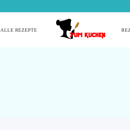
ALLE REZEPTE
RE