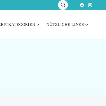
ZEPTKATEGORIEN
NÜTZLICHE LINKS