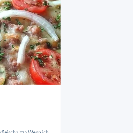
fleischpizza Wenn ich