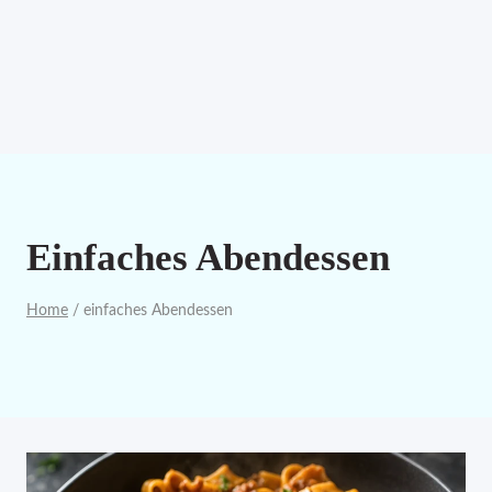
Einfaches Abendessen
Home
/
einfaches Abendessen