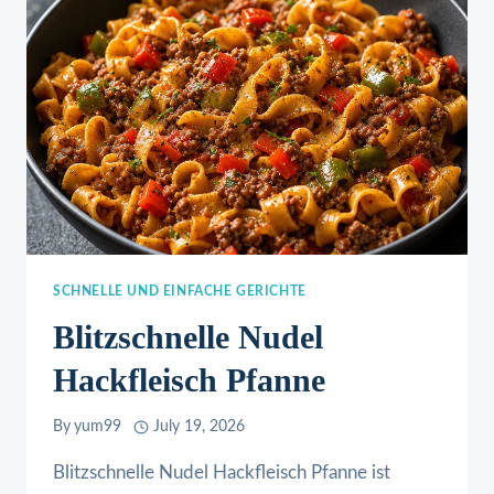
SCHNELLE UND EINFACHE GERICHTE
Blitzschnelle Nudel
Hackfleisch Pfanne
By
yum99
July 19, 2026
Blitzschnelle Nudel Hackfleisch Pfanne ist