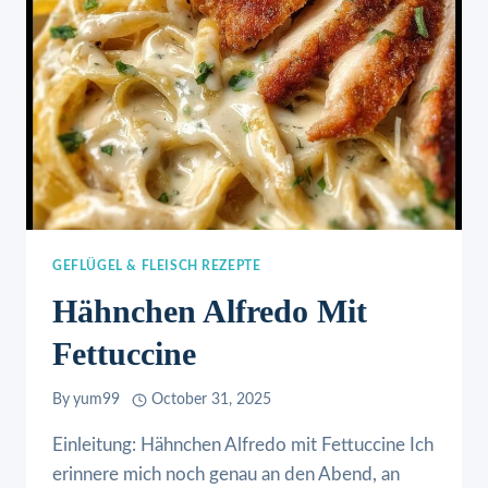
GEFLÜGEL & FLEISCH REZEPTE
Hähnchen Alfredo Mit
Fettuccine
By
yum99
October 31, 2025
Einleitung: Hähnchen Alfredo mit Fettuccine Ich
erinnere mich noch genau an den Abend, an