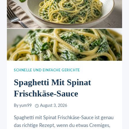
SCHNELLE UND EINFACHE GERICHTE
Spaghetti Mit Spinat
Frischkäse-Sauce
By
yum99
August 3, 2026
Spaghetti mit Spinat Frischkäse-Sauce ist genau
das richtige Rezept, wenn du etwas Cremiges,