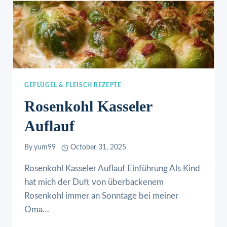
GEFLÜGEL & FLEISCH REZEPTE
Rosenkohl Kasseler
Auflauf
By
yum99
October 31, 2025
Rosenkohl Kasseler Auflauf Einführung Als Kind
hat mich der Duft von überbackenem
Rosenkohl immer an Sonntage bei meiner
Oma…