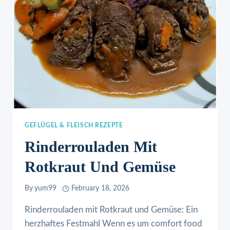
GEFLÜGEL & FLEISCH REZEPTE
Rinderrouladen Mit
Rotkraut Und Gemüse
By
yum99
February 18, 2026
Rinderrouladen mit Rotkraut und Gemüse: Ein
herzhaftes Festmahl Wenn es um comfort food