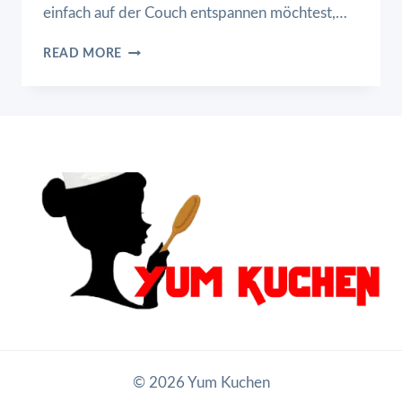
einfach auf der Couch entspannen möchtest,…
CREMIGE
READ MORE
RINDERHACK-
GNOCCHI
© 2026 Yum Kuchen