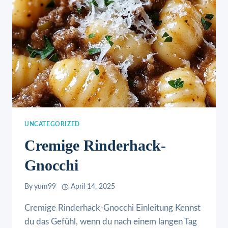
UNCATEGORIZED
Cremige Rinderhack-
Gnocchi
By
yum99
April 14, 2025
Cremige Rinderhack-Gnocchi Einleitung Kennst
du das Gefühl, wenn du nach einem langen Tag