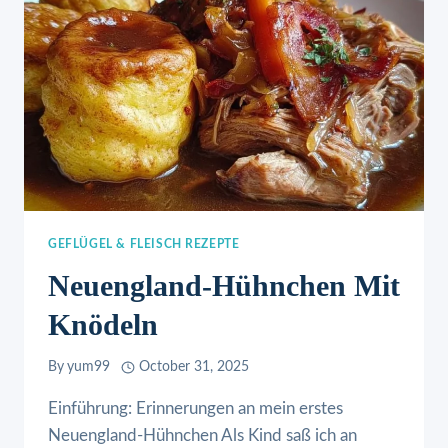
GEFLÜGEL & FLEISCH REZEPTE
Neuengland-Hühnchen Mit
Knödeln
By
yum99
October 31, 2025
Einführung: Erinnerungen an mein erstes
Neuengland-Hühnchen Als Kind saß ich an