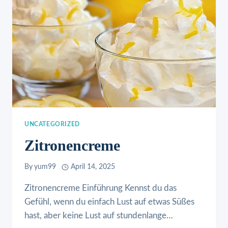
UNCATEGORIZED
Zitronencreme
By
yum99
April 14, 2025
Zitronencreme Einführung Kennst du das
Gefühl, wenn du einfach Lust auf etwas Süßes
hast, aber keine Lust auf stundenlange…