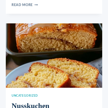
BLITZSCHNELLER
READ MORE
NUSSKUCHEN
UNCATEGORIZED
Nusskuchen