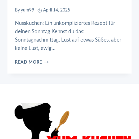
By
yum99
April 14, 2025
Nusskuchen: Ein unkompliziertes Rezept für
deinen Sonntag Kennst du das:
Sonntagnachmittag, Lust auf etwas Süßes, aber
keine Lust, ewig…
NUSSKUCHEN
READ MORE