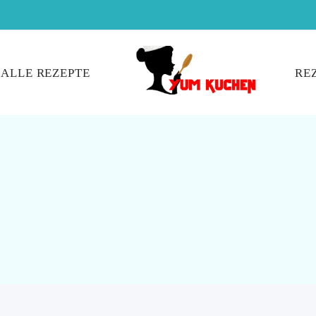
ALLE REZEPTE
RE