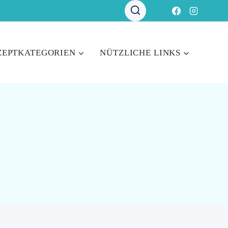
ZEPTKATEGORIEN
NÜTZLICHE LINKS