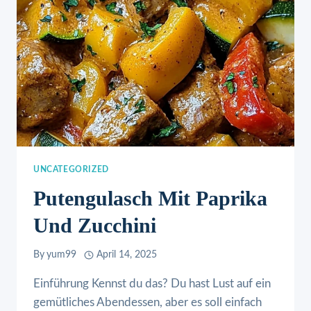
UNCATEGORIZED
Putengulasch Mit Paprika
Und Zucchini
By
yum99
April 14, 2025
Einführung Kennst du das? Du hast Lust auf ein
gemütliches Abendessen, aber es soll einfach