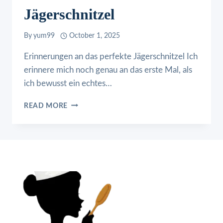
Jägerschnitzel
By
yum99
October 1, 2025
Erinnerungen an das perfekte Jägerschnitzel Ich
erinnere mich noch genau an das erste Mal, als
ich bewusst ein echtes…
JÄGERSCHNITZEL
READ MORE