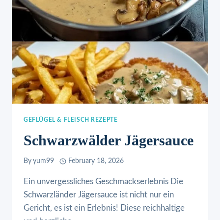
GEFLÜGEL & FLEISCH REZEPTE
Schwarzwälder Jägersauce
By
yum99
February 18, 2026
Ein unvergessliches Geschmackserlebnis Die
Schwarzländer Jägersauce ist nicht nur ein
Gericht, es ist ein Erlebnis! Diese reichhaltige