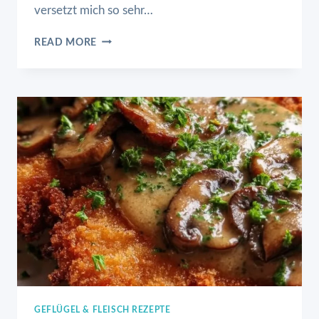
versetzt mich so sehr…
ECHTES
READ MORE
JÄGERSCHNITZEL
GEFLÜGEL & FLEISCH REZEPTE