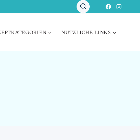
ZEPTKATEGORIEN
NÜTZLICHE LINKS