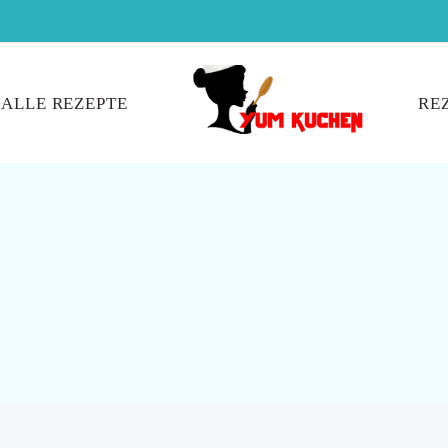
ALLE REZEPTE
RE