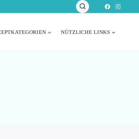
ZEPTKATEGORIEN
NÜTZLICHE LINKS