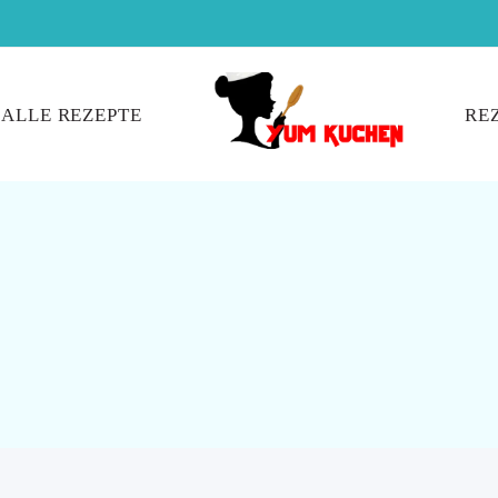
ALLE REZEPTE
RE