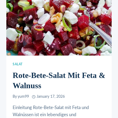
SALAT
Rote-Bete-Salat Mit Feta &
Walnuss
By
yum99
January 17, 2026
Einleitung Rote-Bete-Salat mit Feta und
Walnüssen ist ein lebendiges und