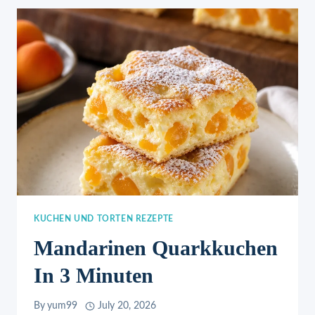
KUCHEN UND TORTEN REZEPTE
Mandarinen Quarkkuchen
In 3 Minuten
By
yum99
July 20, 2026