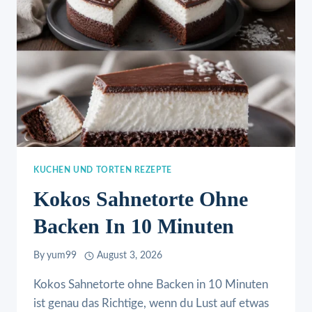
KUCHEN UND TORTEN REZEPTE
Kokos Sahnetorte Ohne
Backen In 10 Minuten
By
yum99
August 3, 2026
Kokos Sahnetorte ohne Backen in 10 Minuten
ist genau das Richtige, wenn du Lust auf etwas