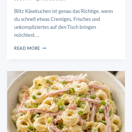
Blitz Käsekuchen ist genau das Richtige, wenn
du schnell etwas Cremiges, Frisches und
unkompliziertes auf den Tisch bringen
möchtest….
BLITZ
READ MORE
KÄSEKUCHEN