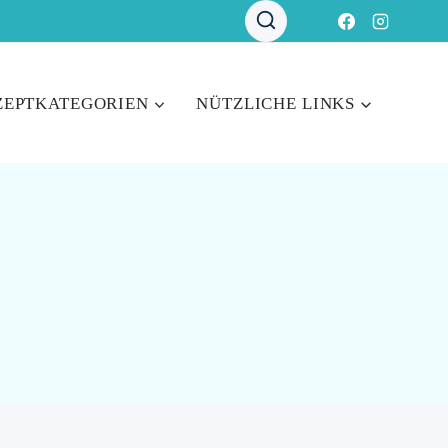
ZEPTKATEGORIEN
NÜTZLICHE LINKS