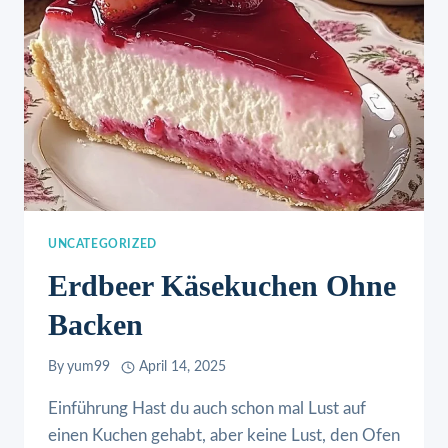
UNCATEGORIZED
Erdbeer Käsekuchen Ohne
Backen
By
yum99
April 14, 2025
Einführung Hast du auch schon mal Lust auf
einen Kuchen gehabt, aber keine Lust, den Ofen