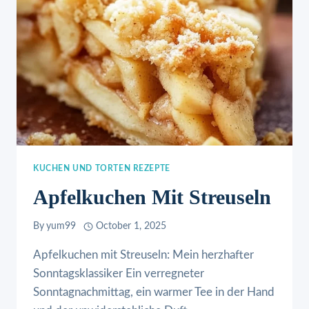
KUCHEN UND TORTEN REZEPTE
Apfelkuchen Mit Streuseln
By
yum99
October 1, 2025
Apfelkuchen mit Streuseln: Mein herzhafter
Sonntagsklassiker Ein verregneter
Sonntagnachmittag, ein warmer Tee in der Hand