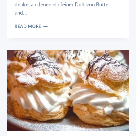
denke, an denen ein feiner Duft von Butter
und…
KAISERSCHMARRN
READ MORE