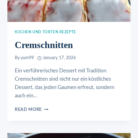
KUCHEN UND TORTEN REZEPTE
Cremschnitten
By
yum99
January 17, 2026
Ein verführerisches Dessert mit Tradition
Cremschnitten sind nicht nur ein köstliches
Dessert, das jeden Gaumen erfreut, sondern
auch ein…
CREMSCHNITTEN
READ MORE