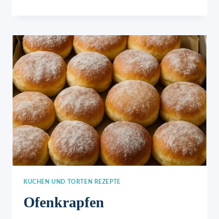
KUCHEN UND TORTEN REZEPTE
Ofenkrapfen