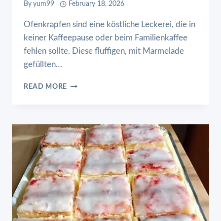
By
yum99
February 18, 2026
Ofenkrapfen sind eine köstliche Leckerei, die in
keiner Kaffeepause oder beim Familienkaffee
fehlen sollte. Diese fluffigen, mit Marmelade
gefüllten…
OFENKRAPFEN
READ MORE