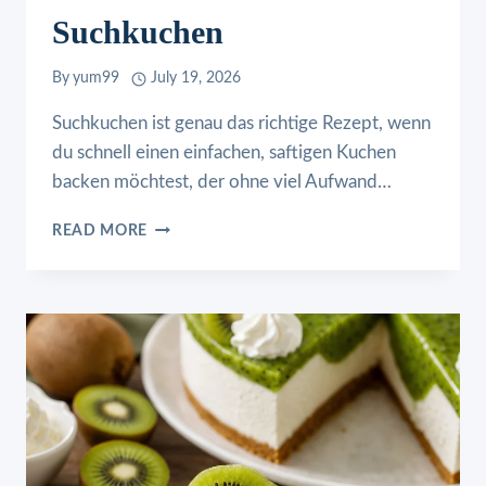
Suchkuchen
By
yum99
July 19, 2026
Suchkuchen ist genau das richtige Rezept, wenn
du schnell einen einfachen, saftigen Kuchen
backen möchtest, der ohne viel Aufwand…
SUCHKUCHEN
READ MORE