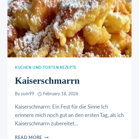
KUCHEN UND TORTEN REZEPTE
Kaiserschmarrn
By
yum99
February 18, 2026
Kaiserschmarrn: Ein Fest für die Sinne Ich
erinnere mich noch gut an den ersten Tag, als ich
Kaiserschmarrn zubereitet…
KAISERSCHMARRN
READ MORE