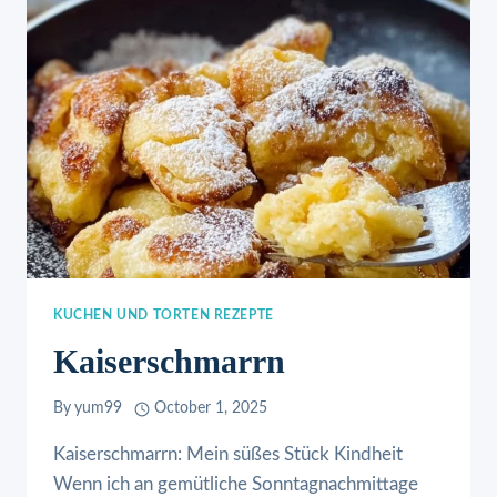
KUCHEN UND TORTEN REZEPTE
Kaiserschmarrn
By
yum99
October 1, 2025
Kaiserschmarrn: Mein süßes Stück Kindheit
Wenn ich an gemütliche Sonntagnachmittage