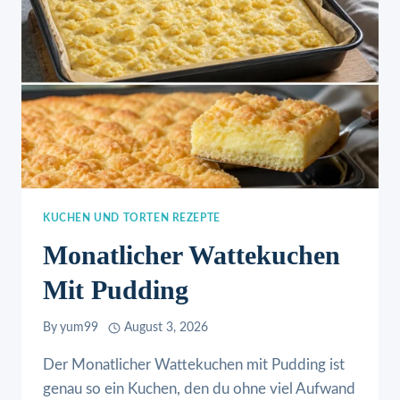
KUCHEN UND TORTEN REZEPTE
Monatlicher Wattekuchen
Mit Pudding
By
yum99
August 3, 2026
Der Monatlicher Wattekuchen mit Pudding ist
genau so ein Kuchen, den du ohne viel Aufwand