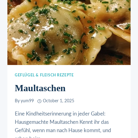
GEFLÜGEL & FLEISCH REZEPTE
Maultaschen
By
yum99
October 1, 2025
Eine Kindheitserinnerung in jeder Gabel:
Hausgemachte Maultaschen Kennt ihr das
Gefühl, wenn man nach Hause kommt, und