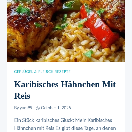
GEFLÜGEL & FLEISCH REZEPTE
Karibisches Hähnchen Mit
Reis
By
yum99
October 1, 2025
Ein Stück karibisches Glück: Mein Karibisches
Hähnchen mit Reis Es gibt diese Tage, an denen