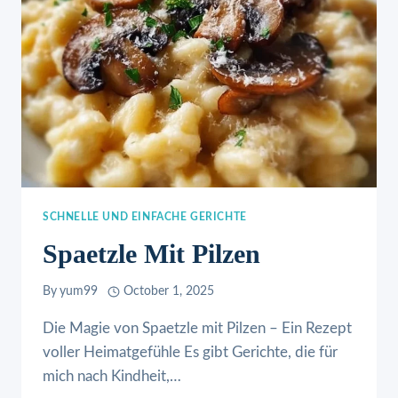
SCHNELLE UND EINFACHE GERICHTE
Spaetzle Mit Pilzen
By
yum99
October 1, 2025
Die Magie von Spaetzle mit Pilzen – Ein Rezept
voller Heimatgefühle Es gibt Gerichte, die für
mich nach Kindheit,…