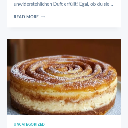
unwiderstehlichen Duft erfüllt! Egal, ob du sie…
ZIMTSCHNECKEN
READ MORE
EINFACH
GEBACKEN
UNCATEGORIZED