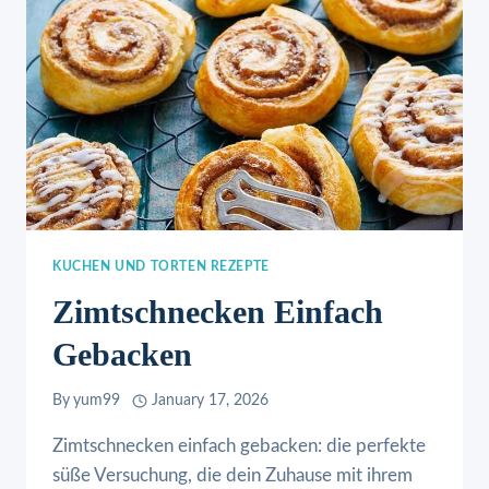
KUCHEN UND TORTEN REZEPTE
Zimtschnecken Einfach
Gebacken
By
yum99
January 17, 2026
Zimtschnecken einfach gebacken: die perfekte
süße Versuchung, die dein Zuhause mit ihrem