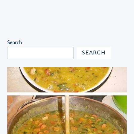
Search
SEARCH