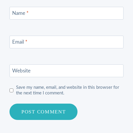
Name
*
Email
*
Website
Save my name, email, and website in this browser for
the next time I comment.