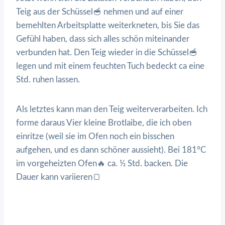
Teig aus der Schüssel🥣 nehmen und auf einer
bemehlten Arbeitsplatte weiterkneten, bis Sie das
Gefühl haben, dass sich alles schön miteinander
verbunden hat. Den Teig wieder in die Schüssel🥣
legen und mit einem feuchten Tuch bedeckt ca eine
Std. ruhen lassen.
Als letztes kann man den Teig weiterverarbeiten. Ich
forme daraus Vier kleine Brotlaibe, die ich oben
einritze (weil sie im Ofen noch ein bisschen
aufgehen, und es dann schöner aussieht). Bei 181°C
im vorgeheizten Ofen🔥 ca. ½ Std. backen. Die
Dauer kann variieren🍞