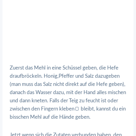
Zuerst das Mehl in eine Schüssel geben, die Hefe
draufbröckeln. Honig,Pfeffer und Salz dazugeben
(man muss das Salz nicht direkt auf die Hefe geben),
danach das Wasser dazu, mit der Hand alles mischen
und dann kneten. Falls der Teig zu feucht ist oder
zwischen den Fingern kleben🍞 bleibt, kannst du ein
bisschen Mehl auf die Hände geben.
Jetzt wenn sich die Zutaten verbunden haben, den