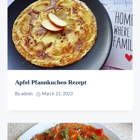
Apfel Pfannkuchen Rezept
By
admin
March 21, 2023