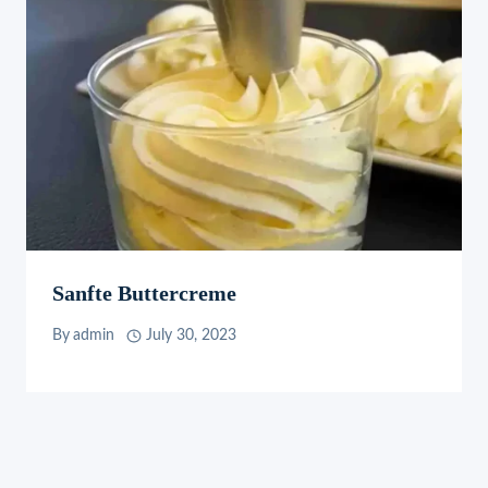
Sanfte Buttercreme
By
admin
July 30, 2023