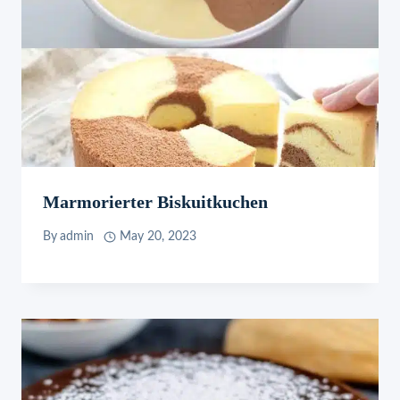
Marmorierter Biskuitkuchen
By
admin
May 20, 2023