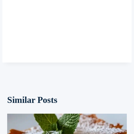
Similar Posts