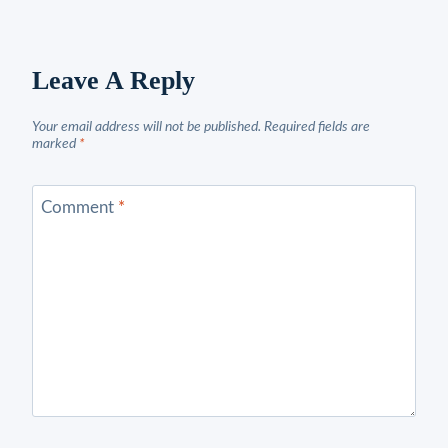
Leave A Reply
Your email address will not be published.
Required fields are
marked
*
Comment
*