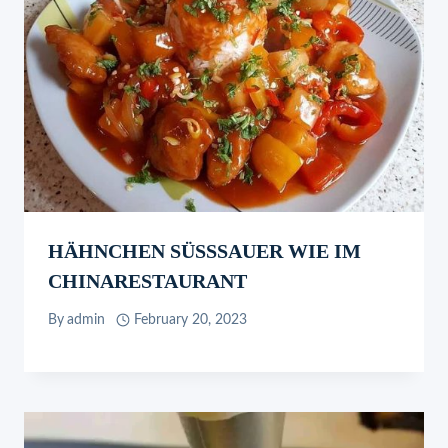
HÄHNCHEN SÜSSSAUER WIE IM
CHINARESTAURANT
By
admin
February 20, 2023