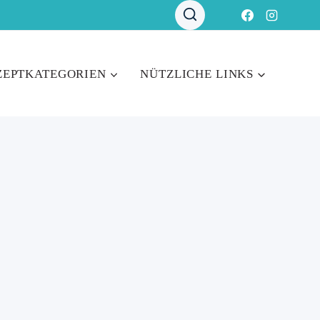
ZEPTKATEGORIEN
NÜTZLICHE LINKS