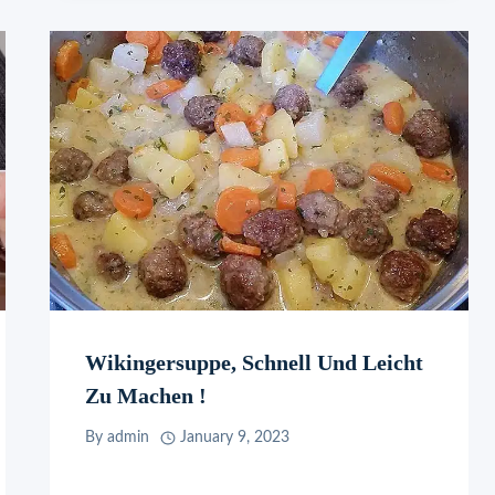
Wikingersuppe, Schnell Und Leicht
Zu Machen !
By
admin
January 9, 2023