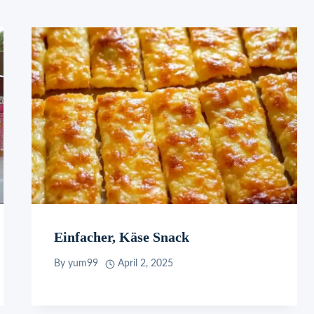
Einfacher, Käse Snack
By
yum99
April 2, 2025