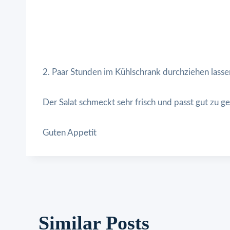
2. Paar Stunden im Kühlschrank durchziehen lasse
Der Salat schmeckt sehr frisch und passt gut zu ge
Guten Appetit
Similar Posts