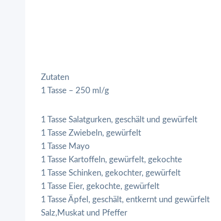
Zutaten
1 Tasse – 250 ml/g
1 Tasse Salatgurken, geschält und gewürfelt
1 Tasse Zwiebeln, gewürfelt
1 Tasse Mayo
1 Tasse Kartoffeln, gewürfelt, gekochte
1 Tasse Schinken, gekochter, gewürfelt
1 Tasse Eier, gekochte, gewürfelt
1 Tasse Äpfel, geschält, entkernt und gewürfelt
Salz,Muskat und Pfeffer