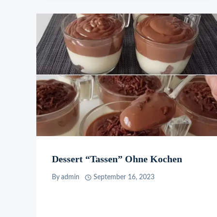
Dessert “Tassen” Ohne Kochen
By
admin
September 16, 2023