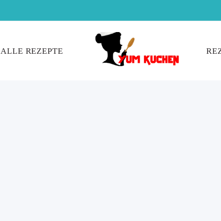
ALLE REZEPTE
RE