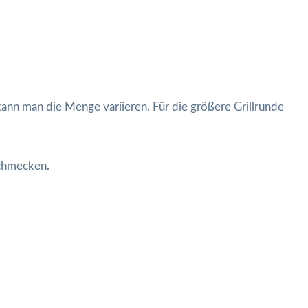
kann man die Menge variieren. Für die größere Grillrunde
schmecken.