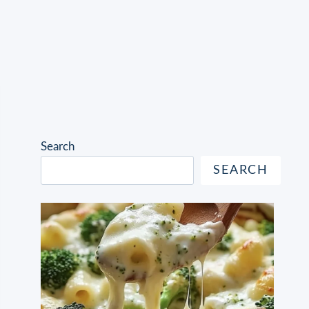
Search
SEARCH