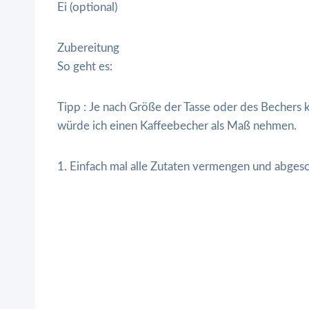
Ei (optional)
Zubereitung
So geht es:
Tipp : Je nach Größe der Tasse oder des Bechers 
würde ich einen Kaffeebecher als Maß nehmen.
1. Einfach mal alle Zutaten vermengen und abge