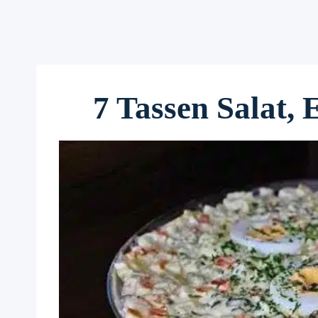
7 Tassen Salat, 