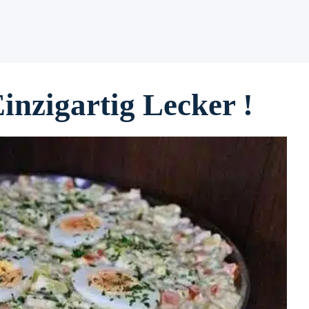
Einzigartig Lecker !