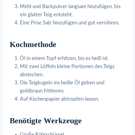
Mehl und Backpulver langsam hinzufügen, bis
ein glatter Teig entsteht.
Eine Prise Salz hinzufügen und gut verrühren.
Kochmethode
Öl in einem Topf erhitzen, bis es heiß ist.
Mit zwei Löffeln kleine Portionen des Teigs
abstechen.
Die Teigkugeln ins heiße Öl geben und
goldbraun frittieren.
Auf Küchenpapier abtropfen lassen.
Benötigte Werkzeuge
Große Rührschüssel