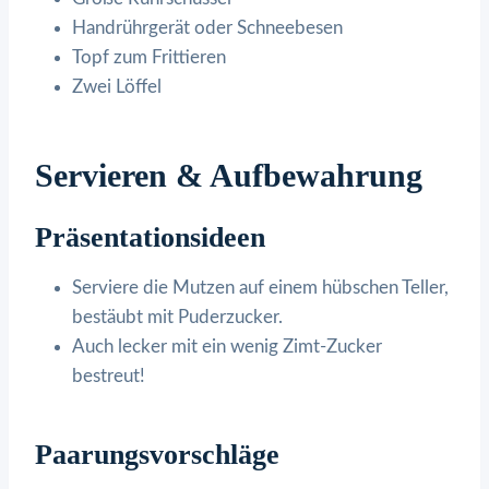
Handrührgerät oder Schneebesen
Topf zum Frittieren
Zwei Löffel
Servieren & Aufbewahrung
Präsentationsideen
Serviere die Mutzen auf einem hübschen Teller,
bestäubt mit Puderzucker.
Auch lecker mit ein wenig Zimt-Zucker
bestreut!
Paarungsvorschläge