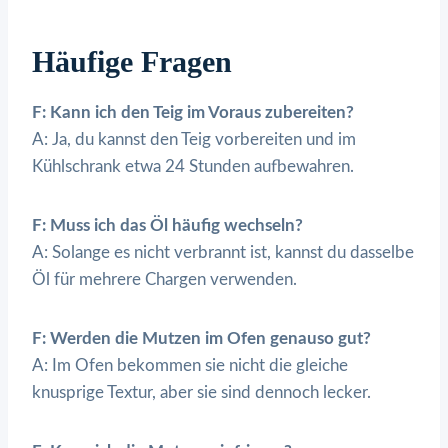
Häufige Fragen
F: Kann ich den Teig im Voraus zubereiten?
A: Ja, du kannst den Teig vorbereiten und im
Kühlschrank etwa 24 Stunden aufbewahren.
F: Muss ich das Öl häufig wechseln?
A: Solange es nicht verbrannt ist, kannst du dasselbe
Öl für mehrere Chargen verwenden.
F: Werden die Mutzen im Ofen genauso gut?
A: Im Ofen bekommen sie nicht die gleiche
knusprige Textur, aber sie sind dennoch lecker.