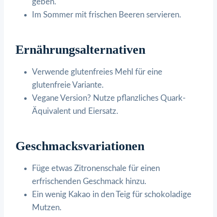
geben.
Im Sommer mit frischen Beeren servieren.
Ernährungsalternativen
Verwende glutenfreies Mehl für eine
glutenfreie Variante.
Vegane Version? Nutze pflanzliches Quark-
Äquivalent und Eiersatz.
Geschmacksvariationen
Füge etwas Zitronenschale für einen
erfrischenden Geschmack hinzu.
Ein wenig Kakao in den Teig für schokoladige
Mutzen.