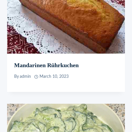
Mandarinen Rührkuchen
By
admin
March 10, 2023