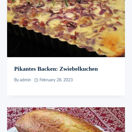
Pikantes Backen: Zwiebelkuchen
By
admin
February 28, 2023