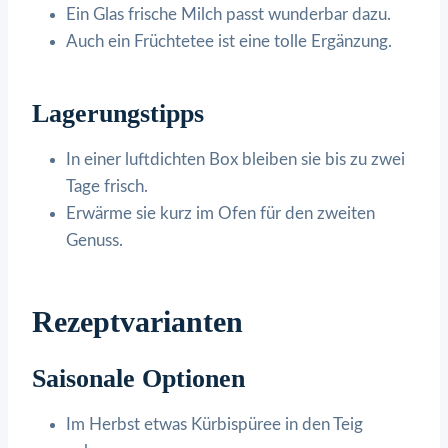
Ein Glas frische Milch passt wunderbar dazu.
Auch ein Früchtetee ist eine tolle Ergänzung.
Lagerungstipps
In einer luftdichten Box bleiben sie bis zu zwei
Tage frisch.
Erwärme sie kurz im Ofen für den zweiten
Genuss.
Rezeptvarianten
Saisonale Optionen
Im Herbst etwas Kürbispüree in den Teig