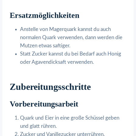
Ersatzmöglichkeiten
Anstelle von Magerquark kannst du auch
normalen Quark verwenden, dann werden die
Mutzen etwas saftiger.
Statt Zucker kannst du bei Bedarf auch Honig
oder Agavendicksaft verwenden.
Zubereitungsschritte
Vorbereitungsarbeit
Quark und Eier in eine große Schüssel geben
und glatt rühren.
Zucker und Vanillezucker unterrühren.