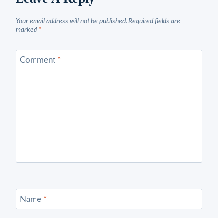
Your email address will not be published.
Required fields are
marked
*
Comment
*
Name
*