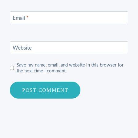
Email
*
Website
Save my name, email, and website in this browser for
the next time I comment.