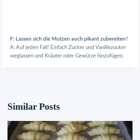
F: Lassen sich die Mutzen auch pikant zubereiten?
A: Auf jeden Fall! Einfach Zucker und Vanillezucker
weglassen und Kräuter oder Gewürze hinzufügen.
Similar Posts