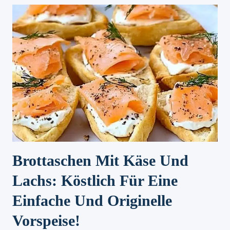
Brottaschen Mit Käse Und
Lachs: Köstlich Für Eine
Einfache Und Originelle
Vorspeise!