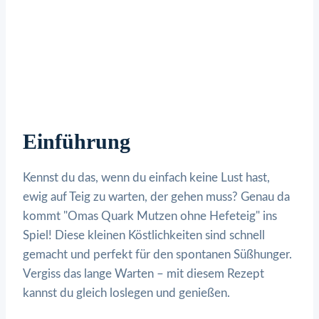
Einführung
Kennst du das, wenn du einfach keine Lust hast,
ewig auf Teig zu warten, der gehen muss? Genau da
kommt "Omas Quark Mutzen ohne Hefeteig" ins
Spiel! Diese kleinen Köstlichkeiten sind schnell
gemacht und perfekt für den spontanen Süßhunger.
Vergiss das lange Warten – mit diesem Rezept
kannst du gleich loslegen und genießen.