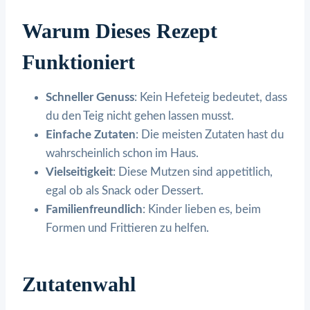
Warum Dieses Rezept
Funktioniert
Schneller Genuss
: Kein Hefeteig bedeutet, dass
du den Teig nicht gehen lassen musst.
Einfache Zutaten
: Die meisten Zutaten hast du
wahrscheinlich schon im Haus.
Vielseitigkeit
: Diese Mutzen sind appetitlich,
egal ob als Snack oder Dessert.
Familienfreundlich
: Kinder lieben es, beim
Formen und Frittieren zu helfen.
Zutatenwahl