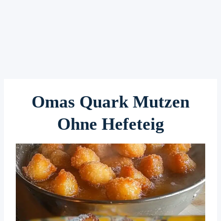
Omas Quark Mutzen
Ohne Hefeteig