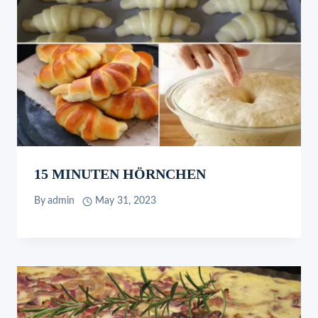
15 MINUTEN HÖRNCHEN
By
admin
May 31, 2023