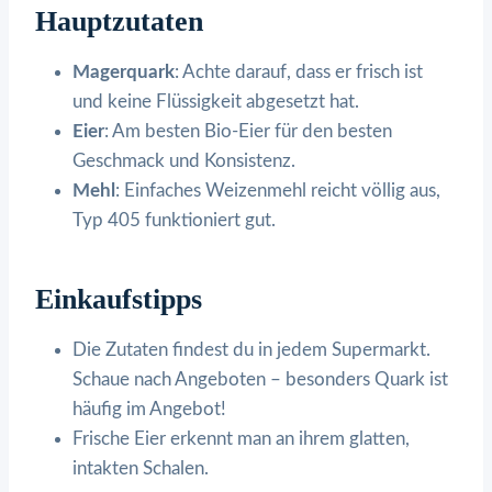
Hauptzutaten
Magerquark
: Achte darauf, dass er frisch ist
und keine Flüssigkeit abgesetzt hat.
Eier
: Am besten Bio-Eier für den besten
Geschmack und Konsistenz.
Mehl
: Einfaches Weizenmehl reicht völlig aus,
Typ 405 funktioniert gut.
Einkaufstipps
Die Zutaten findest du in jedem Supermarkt.
Schaue nach Angeboten – besonders Quark ist
häufig im Angebot!
Frische Eier erkennt man an ihrem glatten,
intakten Schalen.