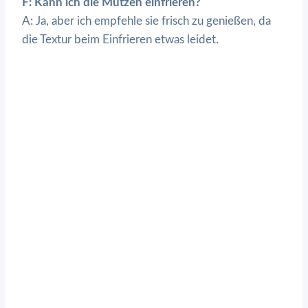
F: Kann ich die Mutzen einfrieren?
A: Ja, aber ich empfehle sie frisch zu genießen, da
die Textur beim Einfrieren etwas leidet.