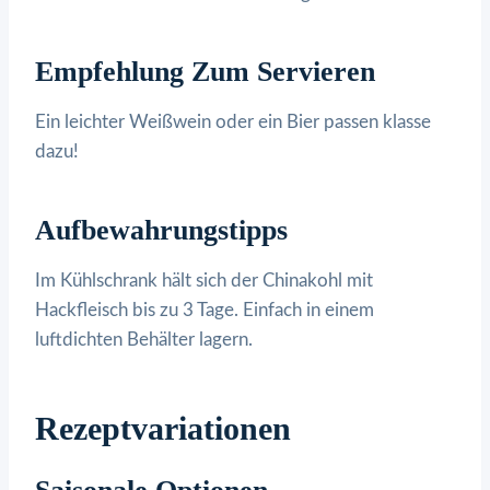
Empfehlung Zum Servieren
Ein leichter Weißwein oder ein Bier passen klasse
dazu!
Aufbewahrungstipps
Im Kühlschrank hält sich der Chinakohl mit
Hackfleisch bis zu 3 Tage. Einfach in einem
luftdichten Behälter lagern.
Rezeptvariationen