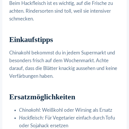
Beim Hackfleisch ist es wichtig, auf die Frische zu
achten. Rindersorten sind toll, weil sie intensiver
schmecken.
Einkaufstipps
Chinakohl bekommst du in jedem Supermarkt und
besonders frisch auf dem Wochenmarkt. Achte
darauf, dass die Blätter knackig aussehen und keine
Verfärbungen haben.
Ersatzmöglichkeiten
Chinakohl:
Weißkohl oder Wirsing als Ersatz
Hackfleisch:
Für Vegetarier einfach durch Tofu
oder Sojahack ersetzen