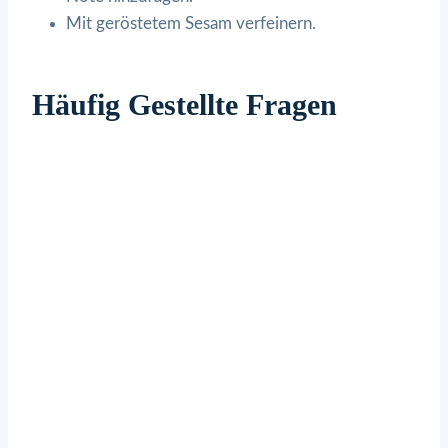
Mit geröstetem Sesam verfeinern.
Häufig Gestellte Fragen