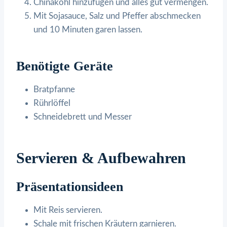
Chinakohl hinzufügen und alles gut vermengen.
Mit Sojasauce, Salz und Pfeffer abschmecken
und 10 Minuten garen lassen.
Benötigte Geräte
Bratpfanne
Rührlöffel
Schneidebrett und Messer
Servieren & Aufbewahren
Präsentationsideen
Mit Reis servieren.
Schale mit frischen Kräutern garnieren.