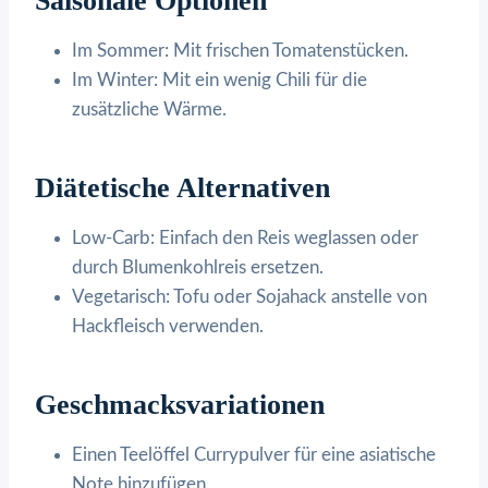
Saisonale Optionen
Im Sommer: Mit frischen Tomatenstücken.
Im Winter: Mit ein wenig Chili für die
zusätzliche Wärme.
Diätetische Alternativen
Low-Carb: Einfach den Reis weglassen oder
durch Blumenkohlreis ersetzen.
Vegetarisch: Tofu oder Sojahack anstelle von
Hackfleisch verwenden.
Geschmacksvariationen
Einen Teelöffel Currypulver für eine asiatische
Note hinzufügen.