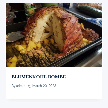
BLUMENKOHL BOMBE
By
admin
March 20, 2023