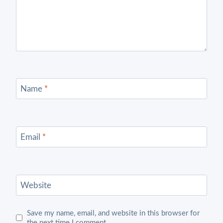
Name
*
Email
*
Website
Save my name, email, and website in this browser for
the next time I comment.