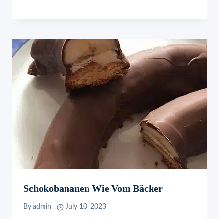
Schokobananen Wie Vom Bäcker
By
admin
July 10, 2023