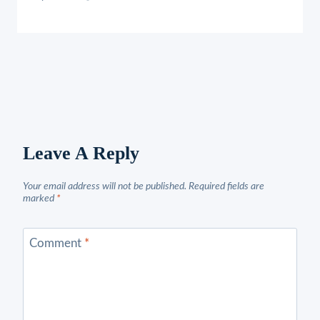
Leave A Reply
Your email address will not be published.
Required fields are
marked
*
Comment
*