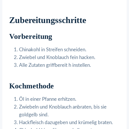
Zubereitungsschritte
Vorbereitung
Chinakohl in Streifen schneiden.
Zwiebel und Knoblauch fein hacken.
Alle Zutaten griffbereit h instellen.
Kochmethode
Öl in einer Pfanne erhitzen.
Zwiebeln und Knoblauch anbraten, bis sie
goldgelb sind.
Hackfleisch dazugeben und krümelig braten.