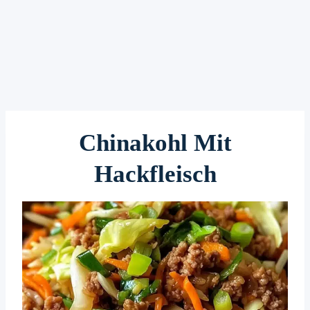
Chinakohl Mit
Hackfleisch