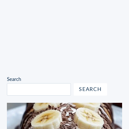
Search
SEARCH