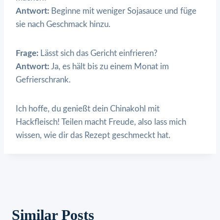
Antwort:
Beginne mit weniger Sojasauce und füge
sie nach Geschmack hinzu.
Frage:
Lässt sich das Gericht einfrieren?
Antwort:
Ja, es hält bis zu einem Monat im
Gefrierschrank.
Ich hoffe, du genießt dein Chinakohl mit
Hackfleisch! Teilen macht Freude, also lass mich
wissen, wie dir das Rezept geschmeckt hat.
Similar Posts