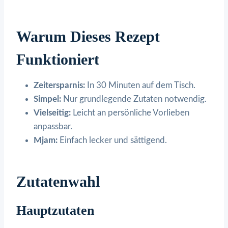
Warum Dieses Rezept
Funktioniert
Zeitersparnis:
In 30 Minuten auf dem Tisch.
Simpel:
Nur grundlegende Zutaten notwendig.
Vielseitig:
Leicht an persönliche Vorlieben
anpassbar.
Mjam:
Einfach lecker und sättigend.
Zutatenwahl
Hauptzutaten