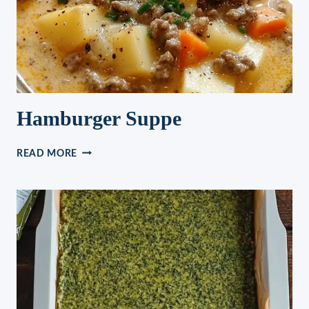
Hamburger Suppe
HAMBURGER
READ MORE
SUPPE