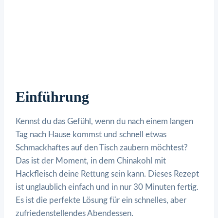
Einführung
Kennst du das Gefühl, wenn du nach einem langen
Tag nach Hause kommst und schnell etwas
Schmackhaftes auf den Tisch zaubern möchtest?
Das ist der Moment, in dem Chinakohl mit
Hackfleisch deine Rettung sein kann. Dieses Rezept
ist unglaublich einfach und in nur 30 Minuten fertig.
Es ist die perfekte Lösung für ein schnelles, aber
zufriedenstellendes Abendessen.