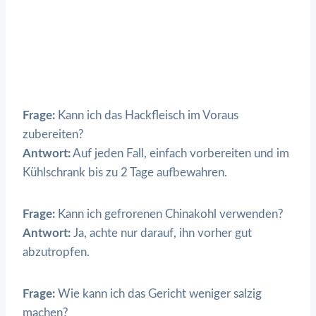
Frage:
Kann ich das Hackfleisch im Voraus
zubereiten?
Antwort:
Auf jeden Fall, einfach vorbereiten und im
Kühlschrank bis zu 2 Tage aufbewahren.
Frage:
Kann ich gefrorenen Chinakohl verwenden?
Antwort:
Ja, achte nur darauf, ihn vorher gut
abzutropfen.
Frage:
Wie kann ich das Gericht weniger salzig
machen?