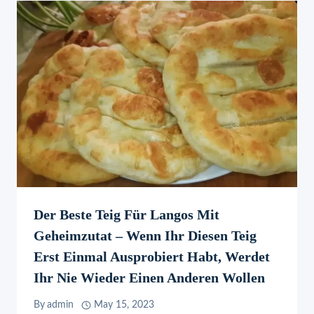
Der Beste Teig Für Langos Mit
Geheimzutat – Wenn Ihr Diesen Teig
Erst Einmal Ausprobiert Habt, Werdet
Ihr Nie Wieder Einen Anderen Wollen
By
admin
May 15, 2023