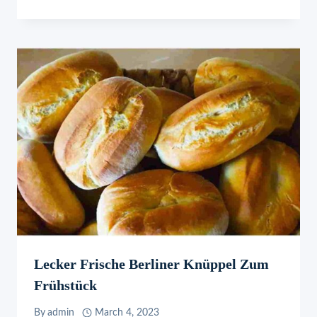
Lecker Frische Berliner Knüppel Zum
Frühstück
By
admin
March 4, 2023