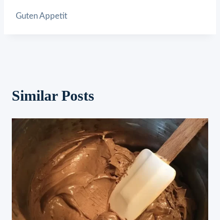
Guten Appetit
Similar Posts