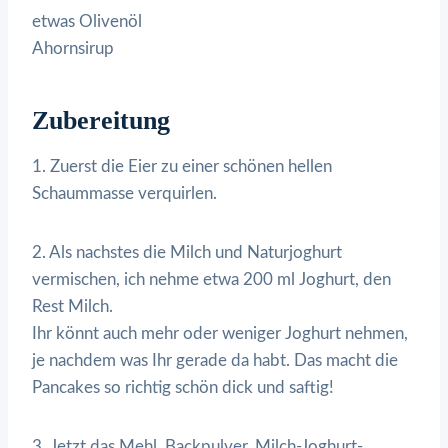
etwas Olivenöl
Ahornsirup
Zubereitung
1. Zuerst die Eier zu einer schönen hellen
Schaummasse verquirlen.
2. Als nachstes die Milch und Naturjoghurt
vermischen, ich nehme etwa 200 ml Joghurt, den
Rest Milch.
Ihr könnt auch mehr oder weniger Joghurt nehmen,
je nachdem was Ihr gerade da habt. Das macht die
Pancakes so richtig schön dick und saftig!
3. Jetzt das Mehl, Backpulver, Milch-Joghurt-