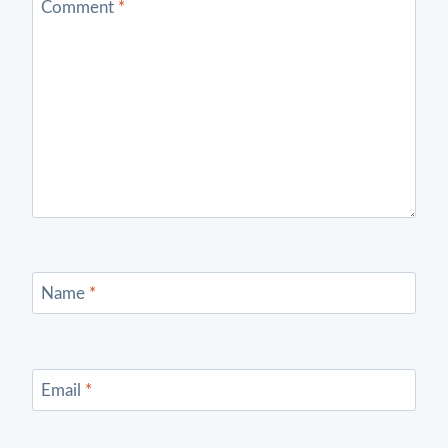
Comment
*
Name
*
Email
*