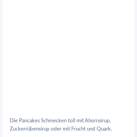
Die Pancakes Schmecken toll mit Ahornsirup,
Zuckerrübensirup oder mit Frucht und Quark.