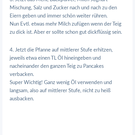
Mischung, Salz und Zucker nach und nach zu den
Eiern geben und immer schön weiter rühren.
Nun Evtl. etwas mehr Milch zufügen wenn der Teig
zu dick ist. Aber er sollte schon gut dickflüssig sein.
4. Jetzt die Pfanne auf mittlerer Stufe erhitzen,
jeweils etwa einen TL Öl hineingeben und
nacheinander den ganzen Teig zu Pancakes
verbacken.
Super Wichtig! Ganz wenig Öl verwenden und
langsam, also auf mittlerer Stufe, nicht zu heiß
ausbacken.