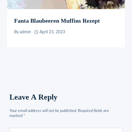
Fanta Blaubeeren Muffins Rezept
By
admin
April 23, 2023
Leave A Reply
Your email address will not be published.
Required fields are
marked
*