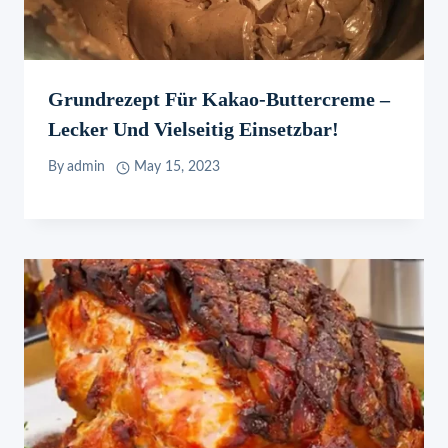
Grundrezept Für Kakao-Buttercreme –
Lecker Und Vielseitig Einsetzbar!
By
admin
May 15, 2023