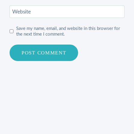
Website
Save my name, email, and website in this browser for
the next time I comment.