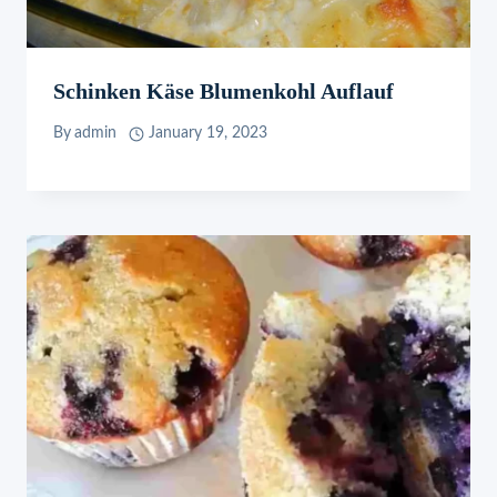
Schinken Käse Blumenkohl Auflauf
By
admin
January 19, 2023