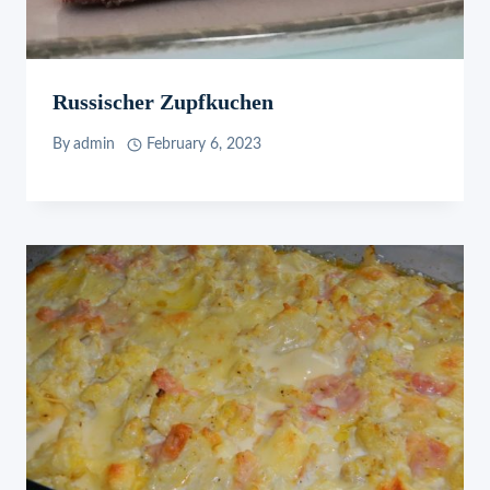
Russischer Zupfkuchen
By
admin
February 6, 2023