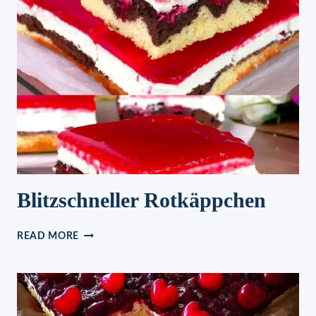
Blitzschneller Rotkäppchen
BLITZSCHNELLER
READ MORE
ROTKÄPPCHEN