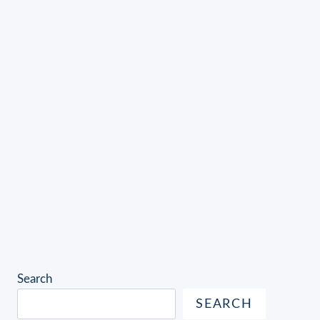
Search
SEARCH