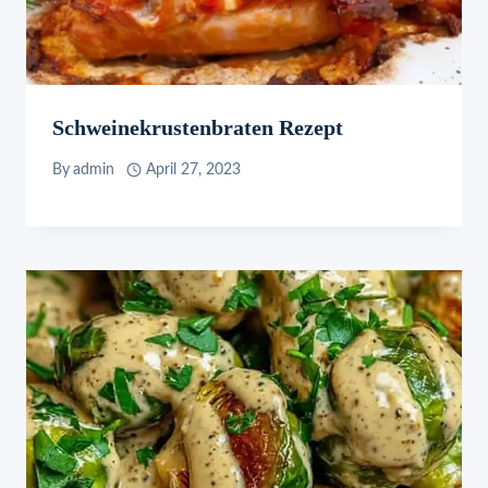
Schweinekrustenbraten Rezept
By
admin
April 27, 2023