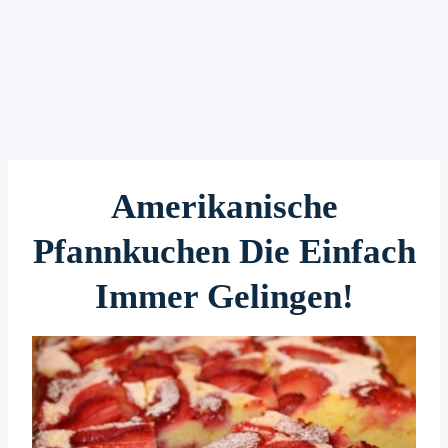
Amerikanische
Pfannkuchen Die Einfach
Immer Gelingen!