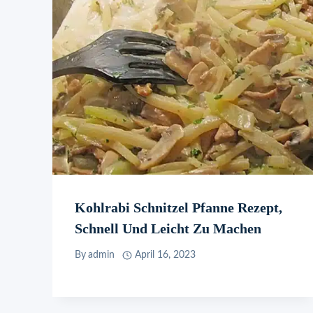
Kohlrabi Schnitzel Pfanne Rezept,
Schnell Und Leicht Zu Machen
By
admin
April 16, 2023