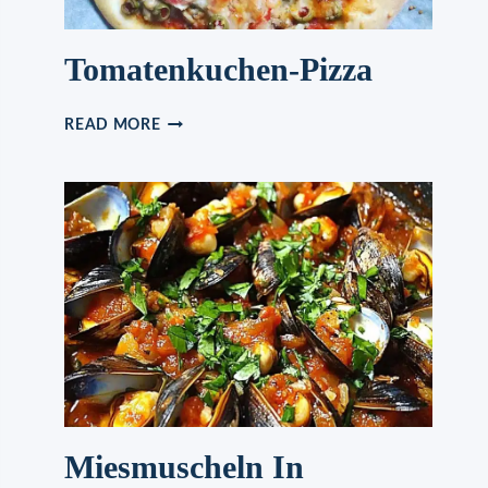
Tomatenkuchen-Pizza
TOMATENKUCHEN-
READ MORE
PIZZA
Miesmuscheln In