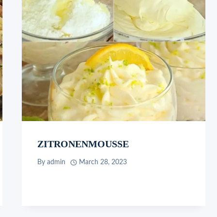
ZITRONENMOUSSE
By
admin
March 28, 2023