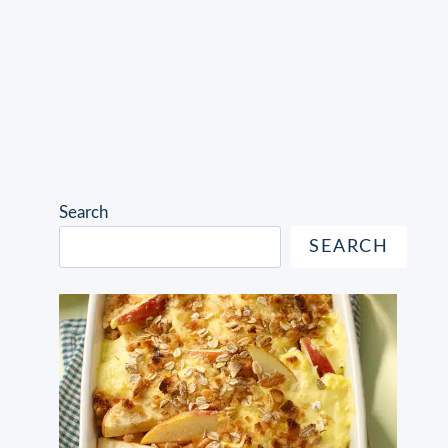
Search
SEARCH