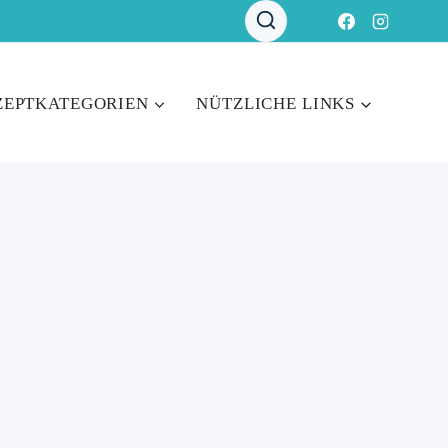
ZEPTKATEGORIEN
NÜTZLICHE LINKS