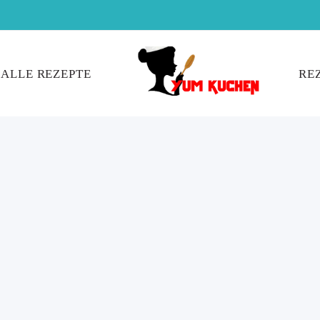
ALLE REZEPTE
RE