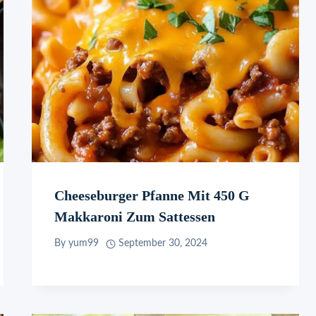
Cheeseburger Pfanne Mit 450 G
Makkaroni Zum Sattessen
By
yum99
September 30, 2024