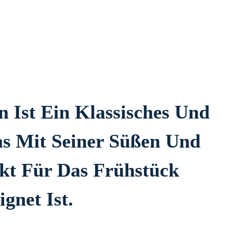
 Ist Ein Klassisches Und
as Mit Seiner Süßen Und
ekt Für Das Frühstück
gnet Ist.