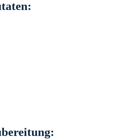
taten:
bereitung: