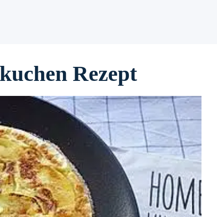
nkuchen Rezept