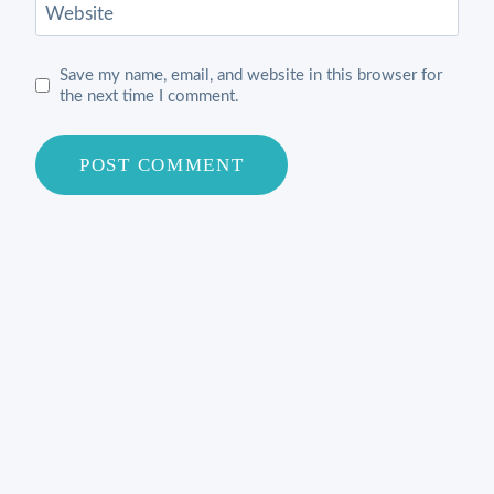
Website
Save my name, email, and website in this browser for
the next time I comment.