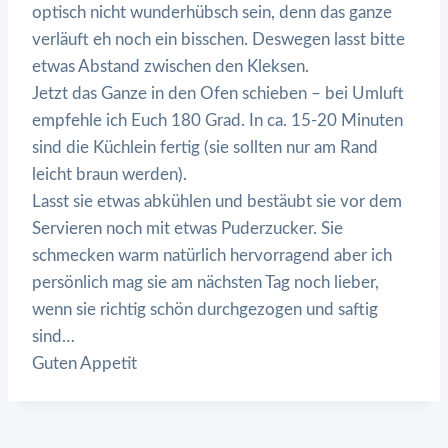
optisch nicht wunderhübsch sein, denn das ganze
verläuft eh noch ein bisschen. Deswegen lasst bitte
etwas Abstand zwischen den Kleksen.
Jetzt das Ganze in den Ofen schieben – bei Umluft
empfehle ich Euch 180 Grad. In ca. 15-20 Minuten
sind die Küchlein fertig (sie sollten nur am Rand
leicht braun werden).
Lasst sie etwas abkühlen und bestäubt sie vor dem
Servieren noch mit etwas Puderzucker. Sie
schmecken warm natürlich hervorragend aber ich
persönlich mag sie am nächsten Tag noch lieber,
wenn sie richtig schön durchgezogen und saftig
sind…
Guten Appetit