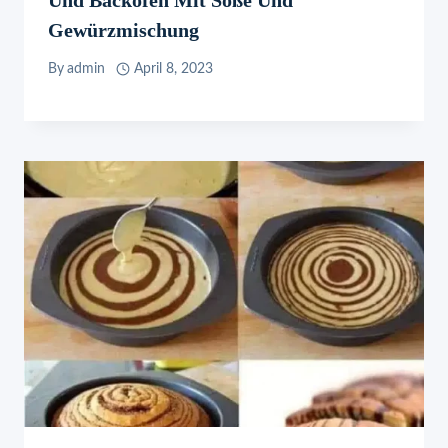
Gewürzmischung
By
admin
April 8, 2023