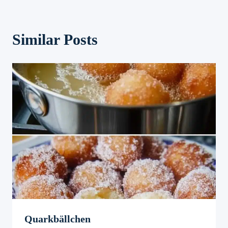
Similar Posts
Quarkbällchen