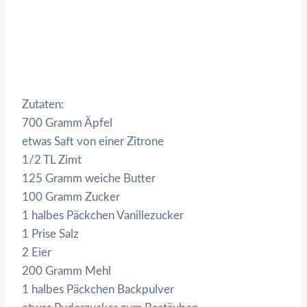
Zutaten:
700 Gramm Äpfel
etwas Saft von einer Zitrone
1/2 TL Zimt
125 Gramm weiche Butter
100 Gramm Zucker
1 halbes Päckchen Vanillezucker
1 Prise Salz
2 Eier
200 Gramm Mehl
1 halbes Päckchen Backpulver