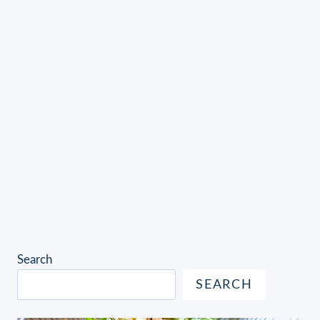
Search
SEARCH