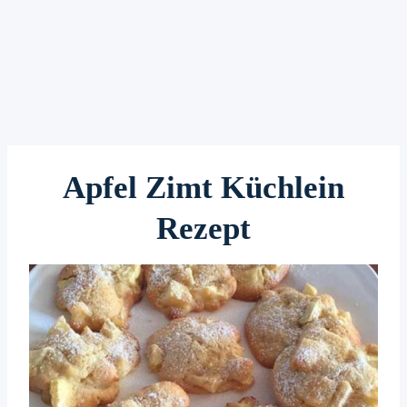
Apfel Zimt Küchlein
Rezept