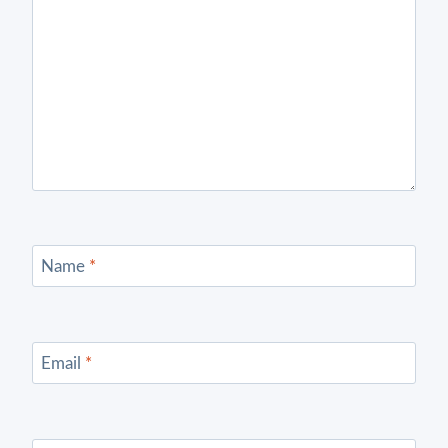
Name
*
Email
*