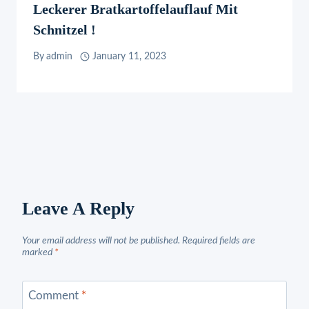
Leckerer Bratkartoffelauflauf Mit
Schnitzel !
By
admin
January 11, 2023
Leave A Reply
Your email address will not be published.
Required fields are
marked
*
Comment
*