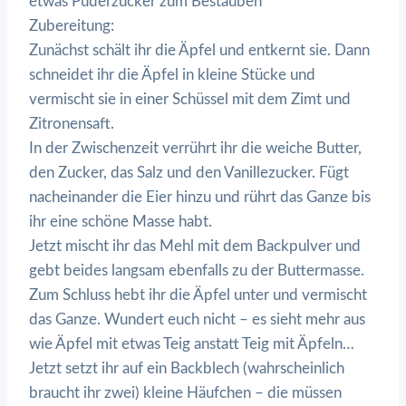
etwas Puderzucker zum Bestäuben
Zubereitung:
Zunächst schält ihr die Äpfel und entkernt sie. Dann
schneidet ihr die Äpfel in kleine Stücke und
vermischt sie in einer Schüssel mit dem Zimt und
Zitronensaft.
In der Zwischenzeit verrührt ihr die weiche Butter,
den Zucker, das Salz und den Vanillezucker. Fügt
nacheinander die Eier hinzu und rührt das Ganze bis
ihr eine schöne Masse habt.
Jetzt mischt ihr das Mehl mit dem Backpulver und
gebt beides langsam ebenfalls zu der Buttermasse.
Zum Schluss hebt ihr die Äpfel unter und vermischt
das Ganze. Wundert euch nicht – es sieht mehr aus
wie Äpfel mit etwas Teig anstatt Teig mit Äpfeln…
Jetzt setzt ihr auf ein Backblech (wahrscheinlich
braucht ihr zwei) kleine Häufchen – die müssen