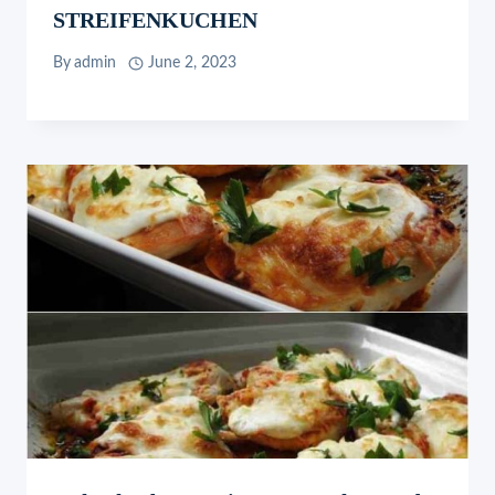
STREIFENKUCHEN
By
admin
June 2, 2023